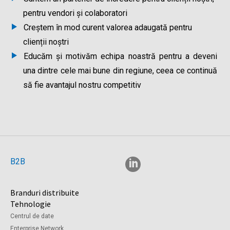
pentru vendori și colaboratori
Creștem în mod curent valorea adaugată pentru
clienții noștri
Educăm și motivăm echipa noastră pentru a deveni
una dintre cele mai bune din regiune, ceea ce continuă
să fie avantajul nostru competitiv
B2B
Branduri distribuite
Tehnologie
Centrul de date
Enterprise Network