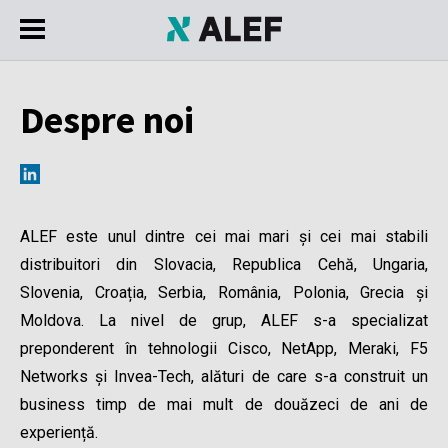
Despre noi
ALEF este unul dintre cei mai mari și cei mai stabili
distribuitori din Slovacia, Republica Cehă, Ungaria,
Slovenia, Croația, Serbia, România, Polonia, Grecia și
Moldova. La nivel de grup, ALEF s-a specializat
preponderent în tehnologii Cisco, NetApp, Meraki, F5
Networks și Invea-Tech, alături de care s-a construit un
business timp de mai mult de douăzeci de ani de
experiență.