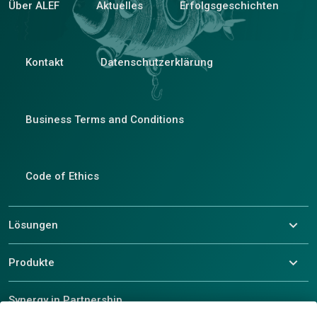
Über ALEF
Aktuelles
Erfolgsgeschichten
Kontakt
Datenschutzerklärung
Business Terms and Conditions
Code of Ethics
Lösungen
Produkte
Synergy in Partnership