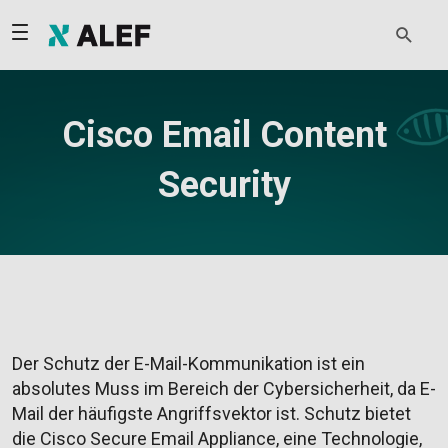
Cisco Email Content
Security
Der Schutz der E-Mail-Kommunikation ist ein
absolutes Muss im Bereich der Cybersicherheit, da E-
Mail der häufigste Angriffsvektor ist. Schutz bietet
die Cisco Secure Email Appliance, eine Technologie,