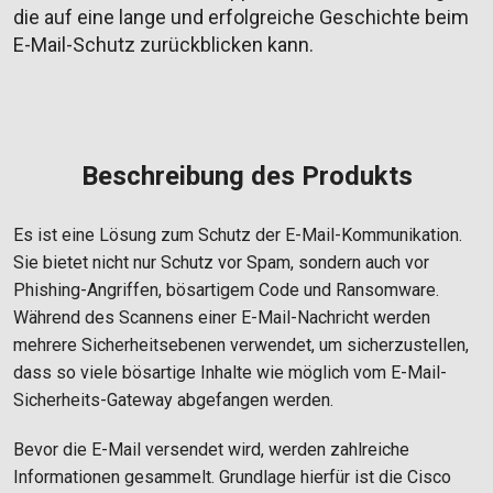
die auf eine lange und erfolgreiche Geschichte beim
E-Mail-Schutz zurückblicken kann.
Beschreibung des Produkts
Es ist eine Lösung zum Schutz der E-Mail-Kommunikation.
Sie bietet nicht nur Schutz vor Spam, sondern auch vor
Phishing-Angriffen, bösartigem Code und Ransomware.
Während des Scannens einer E-Mail-Nachricht werden
mehrere Sicherheitsebenen verwendet, um sicherzustellen,
dass so viele bösartige Inhalte wie möglich vom E-Mail-
Sicherheits-Gateway abgefangen werden.
Bevor die E-Mail versendet wird, werden zahlreiche
Informationen gesammelt. Grundlage hierfür ist die Cisco