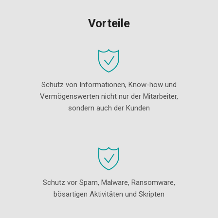
Vorteile
Schutz von Informationen, Know-how und
Vermögenswerten nicht nur der Mitarbeiter,
sondern auch der Kunden
Schutz vor Spam, Malware, Ransomware,
bösartigen Aktivitäten und Skripten