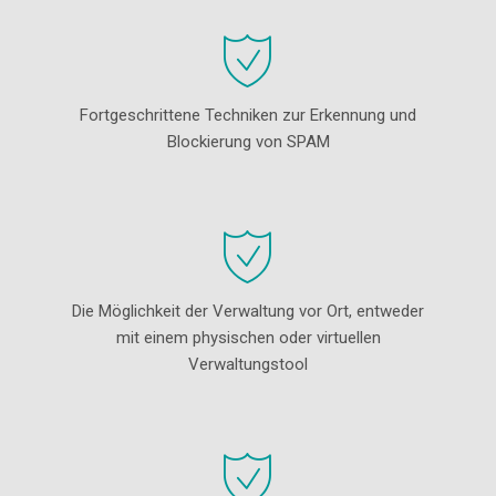
Fortgeschrittene Techniken zur Erkennung und
Blockierung von SPAM
Die Möglichkeit der Verwaltung vor Ort, entweder
mit einem physischen oder virtuellen
Verwaltungstool