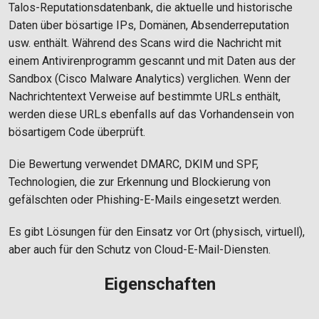
Talos-Reputationsdatenbank, die aktuelle und historische
Daten über bösartige IPs, Domänen, Absenderreputation
usw. enthält. Während des Scans wird die Nachricht mit
einem Antivirenprogramm gescannt und mit Daten aus der
Sandbox (Cisco Malware Analytics) verglichen. Wenn der
Nachrichtentext Verweise auf bestimmte URLs enthält,
werden diese URLs ebenfalls auf das Vorhandensein von
bösartigem Code überprüft.
Die Bewertung verwendet DMARC, DKIM und SPF,
Technologien, die zur Erkennung und Blockierung von
gefälschten oder Phishing-E-Mails eingesetzt werden.
Es gibt Lösungen für den Einsatz vor Ort (physisch, virtuell),
aber auch für den Schutz von Cloud-E-Mail-Diensten.
Eigenschaften