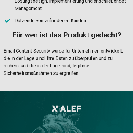
Lösungsdesign, Implementierung und anschließendes
Management
Dutzende von zufriedenen Kunden
Für wen ist das Produkt gedacht?
Email Content Security wurde für Unternehmen entwickelt,
die in der Lage sind, ihre Daten zu überprüfen und zu
sichern, und die in der Lage sind, legitime
Sicherheitsmaßnahmen zu ergreifen.