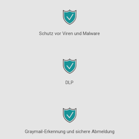
Schutz vor Viren und Malware
DLP
Graymail-Erkennung und sichere Abmeldung