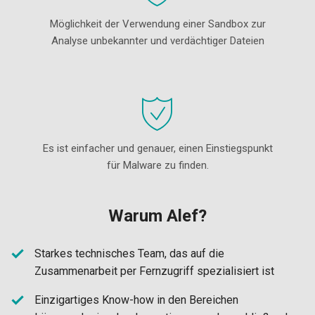
Möglichkeit der Verwendung einer Sandbox zur
Analyse unbekannter und verdächtiger Dateien
Es ist einfacher und genauer, einen Einstiegspunkt
für Malware zu finden.
Warum Alef?
Starkes technisches Team, das auf die
Zusammenarbeit per Fernzugriff spezialisiert ist
Einzigartiges Know-how in den Bereichen