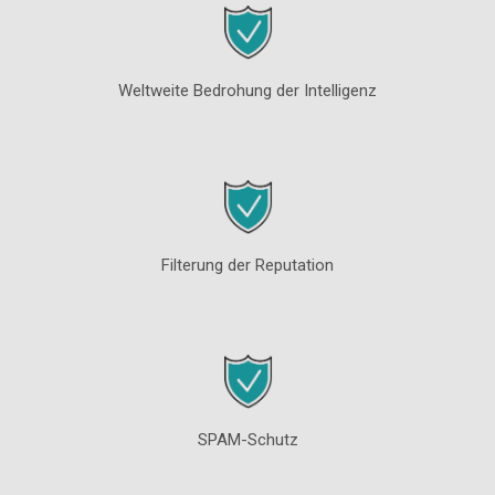
Weltweite Bedrohung der Intelligenz
Filterung der Reputation
SPAM-Schutz