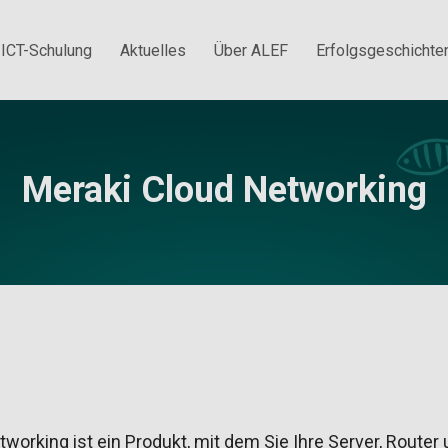
ICT-Schulung
Aktuelles
Über ALEF
Erfolgsgeschichte
Meraki Cloud Networking
working ist ein Produkt, mit dem Sie Ihre Server, Router