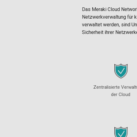
Das Meraki Cloud Network
Netzwerkverwaltung für k
verwaltet werden, sind U
Sicherheit ihrer Netzwerk
Zentralisierte Verwalt
der Cloud