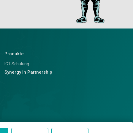
Produkte
ICT-Schulung
Synergy in Partnership