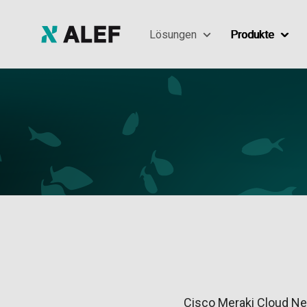
Lösungen
Produkte
Cisco Meraki Cloud Net