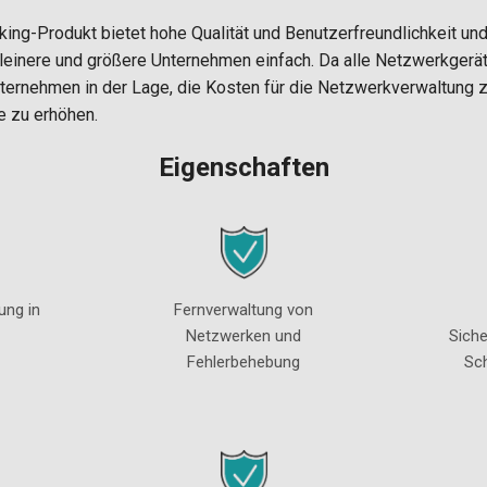
ing-Produkt bietet hohe Qualität und Benutzerfreundlichkeit un
leinere und größere Unternehmen einfach. Da alle Netzwerkgerät
nternehmen in der Lage, die Kosten für die Netzwerkverwaltung 
e zu erhöhen.
Eigenschaften
ung in
Fernverwaltung von
Netzwerken und
Sich
Fehlerbehebung
Sc