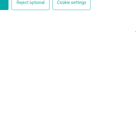
Reject optional
Cookie settings
Kontakt
Linkedin