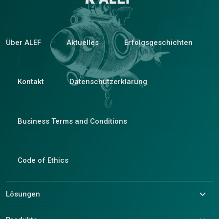
Über ALEF
Aktuelles
Erfolgsgeschichten
Kontakt
Datenschutzerklärung
Business Terms and Conditions
Code of Ethics
Lösungen