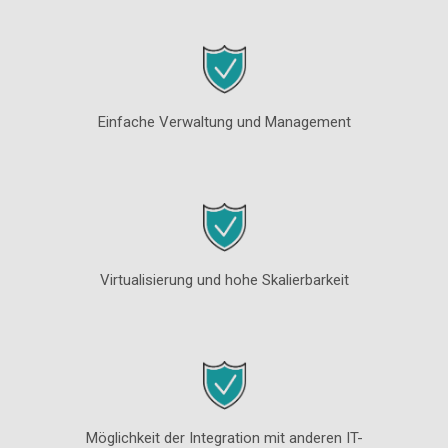
Einfache Verwaltung und Management
Virtualisierung und hohe Skalierbarkeit
Möglichkeit der Integration mit anderen IT-