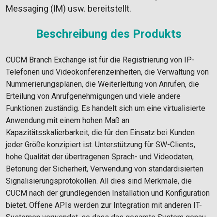
Messaging (IM) usw. bereitstellt.
Beschreibung des Produkts
CUCM Branch Exchange ist für die Registrierung von IP-
Telefonen und Videokonferenzeinheiten, die Verwaltung von
Nummerierungsplänen, die Weiterleitung von Anrufen, die
Erteilung von Anrufgenehmigungen und viele andere
Funktionen zuständig. Es handelt sich um eine virtualisierte
Anwendung mit einem hohen Maß an
Kapazitätsskalierbarkeit, die für den Einsatz bei Kunden
jeder Größe konzipiert ist. Unterstützung für SW-Clients,
hohe Qualität der übertragenen Sprach- und Videodaten,
Betonung der Sicherheit, Verwendung von standardisierten
Signalisierungsprotokollen. All dies sind Merkmale, die
CUCM nach der grundlegenden Installation und Konfiguration
bietet. Offene APIs werden zur Integration mit anderen IT-