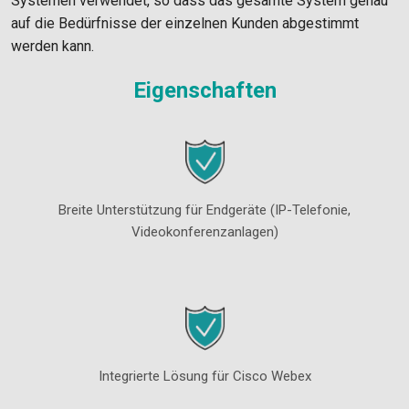
Systemen verwendet, so dass das gesamte System genau
auf die Bedürfnisse der einzelnen Kunden abgestimmt
werden kann.
Eigenschaften
Breite Unterstützung für Endgeräte (IP-Telefonie,
Videokonferenzanlagen)
Integrierte Lösung für Cisco Webex