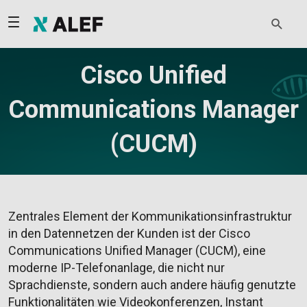
Cisco Unified
Communications Manager
(CUCM)
Zentrales Element der Kommunikationsinfrastruktur
in den Datennetzen der Kunden ist der Cisco
Communications Unified Manager (CUCM), eine
moderne IP-Telefonanlage, die nicht nur
Sprachdienste, sondern auch andere häufig genutzte
Funktionalitäten wie Videokonferenzen, Instant