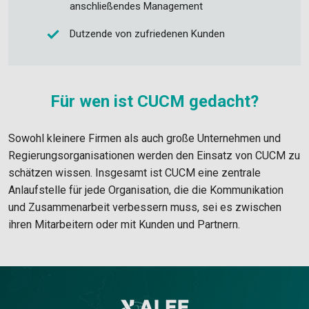
anschließendes Management
Dutzende von zufriedenen Kunden
Für wen ist CUCM gedacht?
Sowohl kleinere Firmen als auch große Unternehmen und
Regierungsorganisationen werden den Einsatz von CUCM zu
schätzen wissen. Insgesamt ist CUCM eine zentrale
Anlaufstelle für jede Organisation, die die Kommunikation
und Zusammenarbeit verbessern muss, sei es zwischen
ihren Mitarbeitern oder mit Kunden und Partnern.