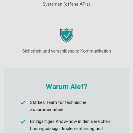
Systemen (offene APIs)
Sicherheit und verschlüsselte Kommunikation
Warum Alef?
Starkes Team für technische
Zusammenarbeit
Einzigartiges Know-how in den Bereichen
Lösungsdesign, Implementierung und