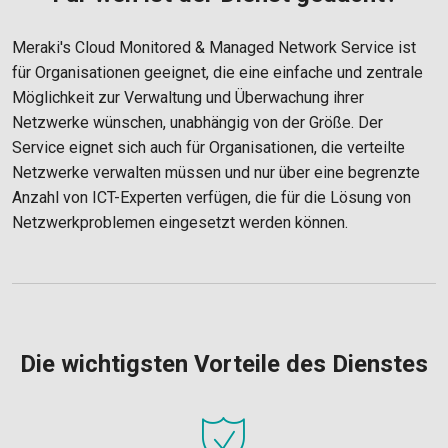
Meraki's Cloud Monitored & Managed Network Service ist
für Organisationen geeignet, die eine einfache und zentrale
Möglichkeit zur Verwaltung und Überwachung ihrer
Netzwerke wünschen, unabhängig von der Größe. Der
Service eignet sich auch für Organisationen, die verteilte
Netzwerke verwalten müssen und nur über eine begrenzte
Anzahl von ICT-Experten verfügen, die für die Lösung von
Netzwerkproblemen eingesetzt werden können.
Die wichtigsten Vorteile des Dienstes