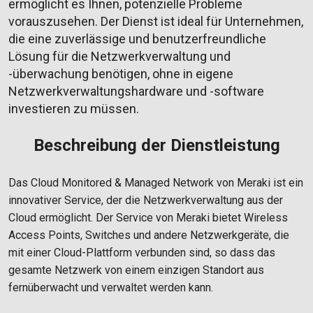
ermöglicht es Ihnen, potenzielle Probleme
vorauszusehen. Der Dienst ist ideal für Unternehmen,
die eine zuverlässige und benutzerfreundliche
Lösung für die Netzwerkverwaltung und
-überwachung benötigen, ohne in eigene
Netzwerkverwaltungshardware und -software
investieren zu müssen.
Beschreibung der Dienstleistung
Das Cloud Monitored & Managed Network von Meraki ist ein
innovativer Service, der die Netzwerkverwaltung aus der
Cloud ermöglicht. Der Service von Meraki bietet Wireless
Access Points, Switches und andere Netzwerkgeräte, die
mit einer Cloud-Plattform verbunden sind, so dass das
gesamte Netzwerk von einem einzigen Standort aus
fernüberwacht und verwaltet werden kann.