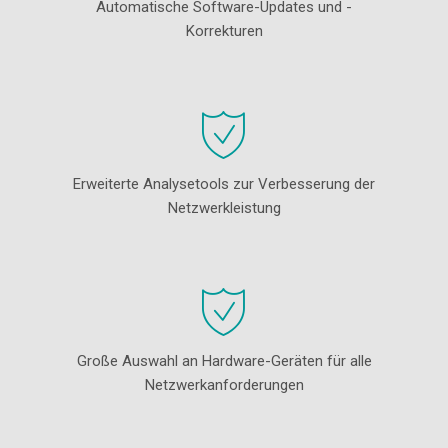
Automatische Software-Updates und -
Korrekturen
Erweiterte Analysetools zur Verbesserung der
Netzwerkleistung
Große Auswahl an Hardware-Geräten für alle
Netzwerkanforderungen