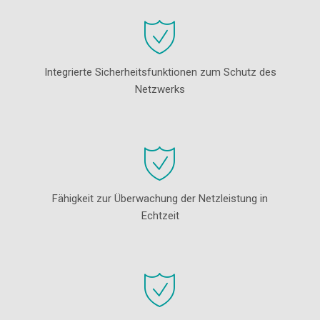
Integrierte Sicherheitsfunktionen zum Schutz des
Netzwerks
Fähigkeit zur Überwachung der Netzleistung in
Echtzeit