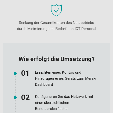
Senkung der Gesamtkosten des Netzbetriebs
durch Minimierung des Bedarfs an ICT-Personal
Wie erfolgt die Umsetzung?
Einrichten eines Kontos und
Hinzufügen eines Geräts zum Meraki
Dashboard
Konfigurieren Sie das Netzwerk mit
einer übersichtlichen
Benutzeroberfläche