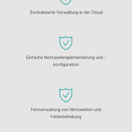
Zentralisierte Verwaltung in der Cloud
Einfache Netzwerkimplementierung und -
konfiguration
Fernverwaltung von Netzwerken und
Fehlerbehebung