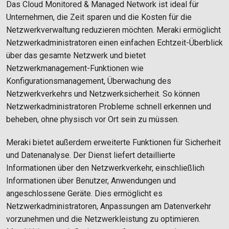
Das Cloud Monitored & Managed Network ist ideal für
Unternehmen, die Zeit sparen und die Kosten für die
Netzwerkverwaltung reduzieren möchten. Meraki ermöglicht
Netzwerkadministratoren einen einfachen Echtzeit-Überblick
über das gesamte Netzwerk und bietet
Netzwerkmanagement-Funktionen wie
Konfigurationsmanagement, Überwachung des
Netzwerkverkehrs und Netzwerksicherheit. So können
Netzwerkadministratoren Probleme schnell erkennen und
beheben, ohne physisch vor Ort sein zu müssen.
Meraki bietet außerdem erweiterte Funktionen für Sicherheit
und Datenanalyse. Der Dienst liefert detaillierte
Informationen über den Netzwerkverkehr, einschließlich
Informationen über Benutzer, Anwendungen und
angeschlossene Geräte. Dies ermöglicht es
Netzwerkadministratoren, Anpassungen am Datenverkehr
vorzunehmen und die Netzwerkleistung zu optimieren.