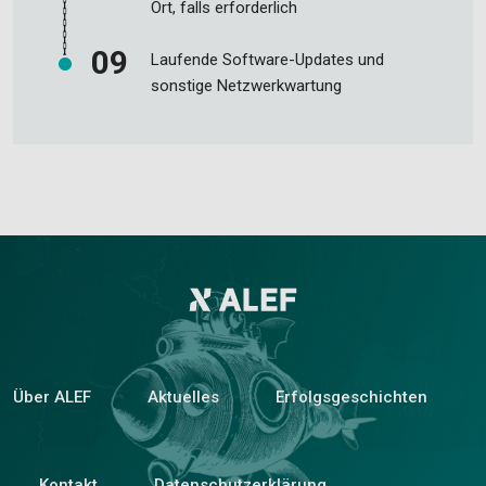
Ort, falls erforderlich
Laufende Software-Updates und
sonstige Netzwerkwartung
Über ALEF
Aktuelles
Erfolgsgeschichten
Kontakt
Datenschutzerklärung