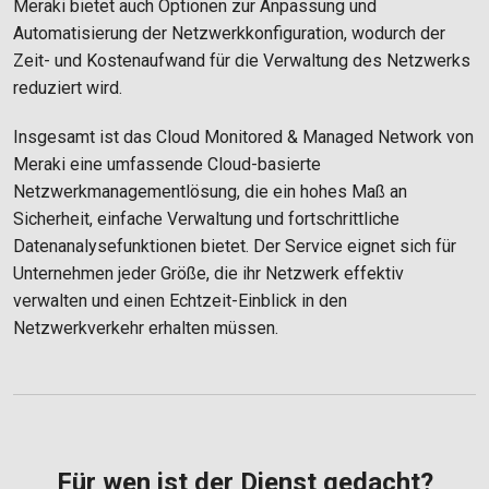
Meraki bietet auch Optionen zur Anpassung und
Automatisierung der Netzwerkkonfiguration, wodurch der
Zeit- und Kostenaufwand für die Verwaltung des Netzwerks
reduziert wird.
Insgesamt ist das Cloud Monitored & Managed Network von
Meraki eine umfassende Cloud-basierte
Netzwerkmanagementlösung, die ein hohes Maß an
Sicherheit, einfache Verwaltung und fortschrittliche
Datenanalysefunktionen bietet. Der Service eignet sich für
Unternehmen jeder Größe, die ihr Netzwerk effektiv
verwalten und einen Echtzeit-Einblick in den
Netzwerkverkehr erhalten müssen.
Für wen ist der Dienst gedacht?