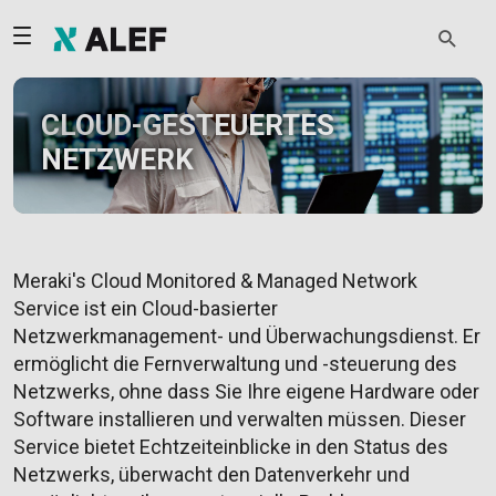
CLOUD-GESTEUERTES
NETZWERK
Meraki's Cloud Monitored & Managed Network
Service ist ein Cloud-basierter
Netzwerkmanagement- und Überwachungsdienst. Er
ermöglicht die Fernverwaltung und -steuerung des
Netzwerks, ohne dass Sie Ihre eigene Hardware oder
Software installieren und verwalten müssen. Dieser
Service bietet Echtzeiteinblicke in den Status des
Netzwerks, überwacht den Datenverkehr und