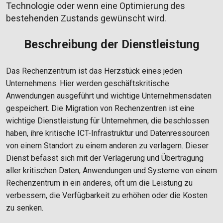
Technologie oder wenn eine Optimierung des
bestehenden Zustands gewünscht wird.
Beschreibung der Dienstleistung
Das Rechenzentrum ist das Herzstück eines jeden
Unternehmens. Hier werden geschäftskritische
Anwendungen ausgeführt und wichtige Unternehmensdaten
gespeichert. Die Migration von Rechenzentren ist eine
wichtige Dienstleistung für Unternehmen, die beschlossen
haben, ihre kritische ICT-Infrastruktur und Datenressourcen
von einem Standort zu einem anderen zu verlagern. Dieser
Dienst befasst sich mit der Verlagerung und Übertragung
aller kritischen Daten, Anwendungen und Systeme von einem
Rechenzentrum in ein anderes, oft um die Leistung zu
verbessern, die Verfügbarkeit zu erhöhen oder die Kosten
zu senken.