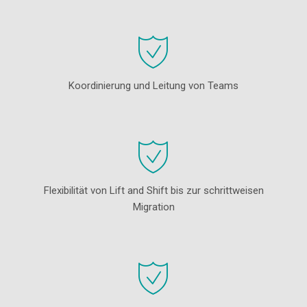
Koordinierung und Leitung von Teams
Flexibilität von Lift and Shift bis zur schrittweisen
Migration