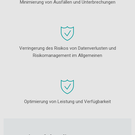
Minimierung von Ausfällen und Unterbrechungen
Verringerung des Risikos von Datenverlusten und
Risikomanagement im Allgemeinen
Optimierung von Leistung und Verfügbarkeit