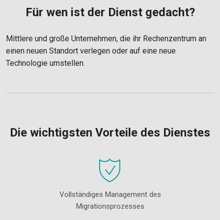
Für wen ist der Dienst gedacht?
Mittlere und große Unternehmen, die ihr Rechenzentrum an
einen neuen Standort verlegen oder auf eine neue
Technologie umstellen.
Die wichtigsten Vorteile des Dienstes
Vollständiges Management des
Migrationsprozesses