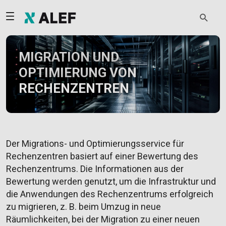
MIGRATION UND
OPTIMIERUNG VON
RECHENZENTREN
Der Migrations- und Optimierungsservice für
Rechenzentren basiert auf einer Bewertung des
Rechenzentrums. Die Informationen aus der
Bewertung werden genutzt, um die Infrastruktur und
die Anwendungen des Rechenzentrums erfolgreich
zu migrieren, z. B. beim Umzug in neue
Räumlichkeiten, bei der Migration zu einer neuen