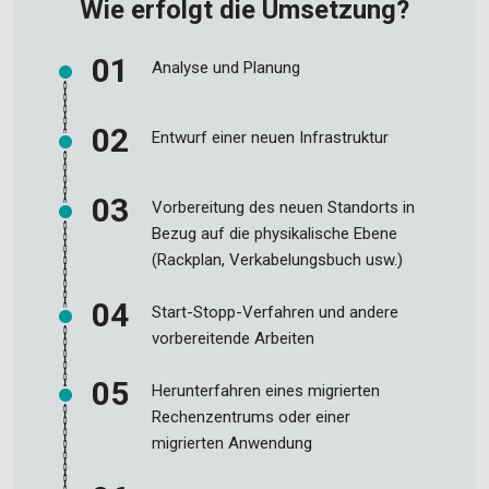
Wie erfolgt die Umsetzung?
Analyse und Planung
Entwurf einer neuen Infrastruktur
Vorbereitung des neuen Standorts in
Bezug auf die physikalische Ebene
(Rackplan, Verkabelungsbuch usw.)
Start-Stopp-Verfahren und andere
vorbereitende Arbeiten
Herunterfahren eines migrierten
Rechenzentrums oder einer
migrierten Anwendung