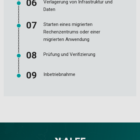
Verlagerung von Infrastruktur und
Daten
Starten eines migrierten
Rechenzentrums oder einer
migrierten Anwendung
Prüfung und Verifizierung
Inbetriebnahme