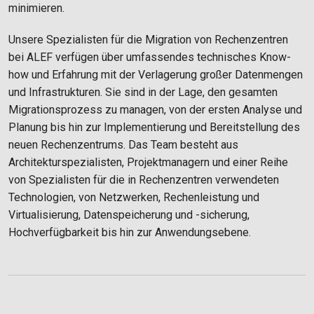
minimieren.
Unsere Spezialisten für die Migration von Rechenzentren
bei ALEF verfügen über umfassendes technisches Know-
how und Erfahrung mit der Verlagerung großer Datenmengen
und Infrastrukturen. Sie sind in der Lage, den gesamten
Migrationsprozess zu managen, von der ersten Analyse und
Planung bis hin zur Implementierung und Bereitstellung des
neuen Rechenzentrums. Das Team besteht aus
Architekturspezialisten, Projektmanagern und einer Reihe
von Spezialisten für die in Rechenzentren verwendeten
Technologien, von Netzwerken, Rechenleistung und
Virtualisierung, Datenspeicherung und -sicherung,
Hochverfügbarkeit bis hin zur Anwendungsebene.