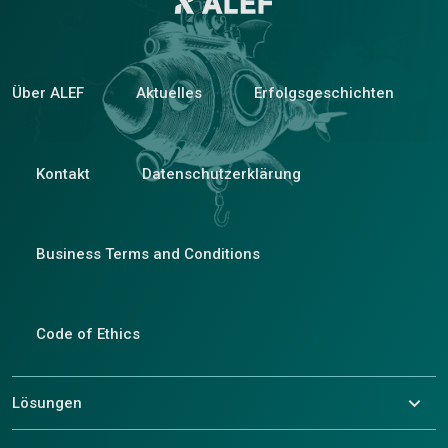
Über ALEF
Aktuelles
Erfolgsgeschichten
Kontakt
Datenschutzerklärung
Business Terms and Conditions
Code of Ethics
Lösungen