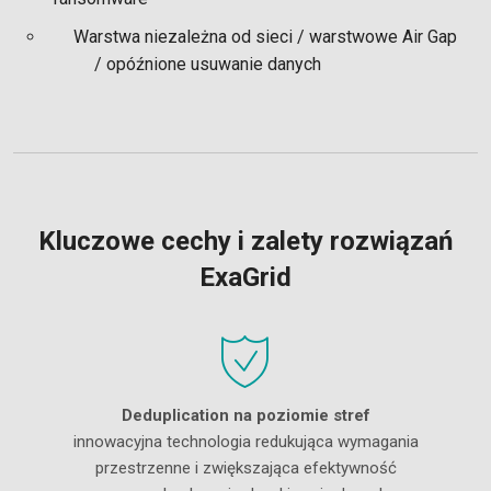
Warstwa niezależna od sieci / warstwowe Air Gap
/ opóźnione usuwanie danych
Kluczowe cechy i zalety rozwiązań
ExaGrid
Deduplication na poziomie stref
innowacyjna technologia redukująca wymagania
przestrzenne i zwiększająca efektywność