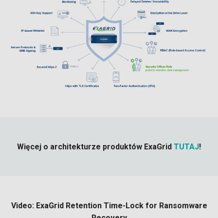
Więcej o architekturze produktów ExaGrid
TUTAJ
!
Video: ExaGrid Retention Time-Lock for Ransomware
Recovery