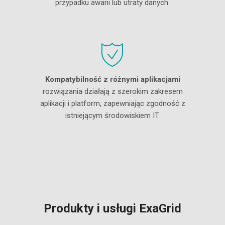
przypadku awarii lub utraty danych.
Kompatybilność z różnymi aplikacjami
rozwiązania działają z szerokim zakresem
aplikacji i platform, zapewniając zgodność z
istniejącym środowiskiem IT.
Produkty i usługi ExaGrid