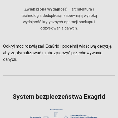
Zwiększona wydajność
– architektura i
technologia deduplikacji zapewniają wysoką
wydajność krytycznych operacji backupu i
odzyskiwania danych.
Odkryj moc rozwiązań ExaGrid i podejmij właściwą decyzję,
aby zoptymalizować i zabezpieczyć przechowywanie
danych.
System bezpieczeństwa Exagrid