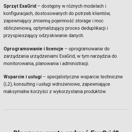
Sprzęt ExaGrid
– dostępny w różnych modelach i
konfiguracjach, dostosowanych do potrzeb klientów,
zapewniający zmienną pojemność storage i moc
obliczeniową, optymalizujący proces deduplikacji i
przyspieszający odzyskiwanie danych.
Oprogramowanie i licencje
– oprogramowanie do
zarządzania urządzeniami ExaGrid, w tym narzędzia do
monitorowania, planowania i administracji.
Wsparcie i usługi
– specjalistyczne wsparcie techniczne
(L2), konsulting i usługi wdrożeniowe, zapewniające
maksymalne korzyści z wykorzystania produktów.