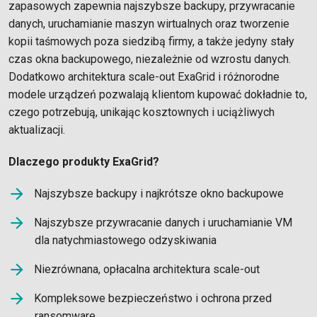
zapasowych zapewnia najszybsze backupy, przywracanie
danych, uruchamianie maszyn wirtualnych oraz tworzenie
kopii taśmowych poza siedzibą firmy, a także jedyny stały
czas okna backupowego, niezależnie od wzrostu danych.
Dodatkowo architektura scale-out ExaGrid i różnorodne
modele urządzeń pozwalają klientom kupować dokładnie to,
czego potrzebują, unikając kosztownych i uciążliwych
aktualizacji.
Dlaczego produkty ExaGrid?
Najszybsze backupy i najkrótsze okno backupowe
Najszybsze przywracanie danych i uruchamianie VM
dla natychmiastowego odzyskiwania
Niezrównana, opłacalna architektura scale-out
Kompleksowe bezpieczeństwo i ochrona przed
ransomware