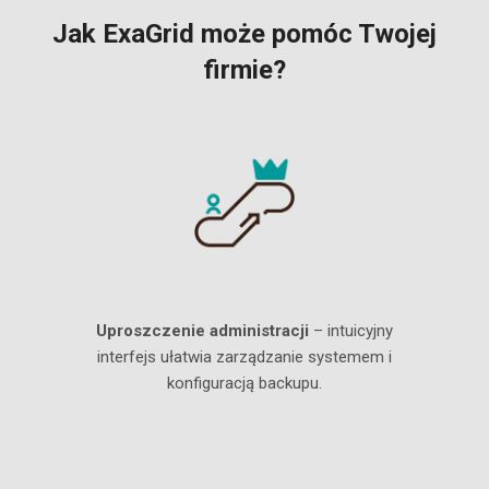
Jak ExaGrid może pomóc Twojej
firmie?
Uproszczenie administracji
– intuicyjny
interfejs ułatwia zarządzanie systemem i
konfiguracją backupu.