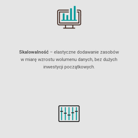
Skalowalność
– elastyczne dodawanie zasobów
w miarę wzrostu wolumenu danych, bez dużych
inwestycji początkowych.