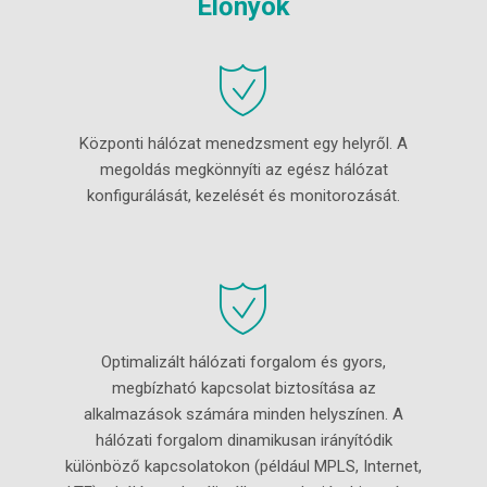
Előnyök
Központi hálózat menedzsment egy helyről. A
megoldás megkönnyíti az egész hálózat
konfigurálását, kezelését és monitorozását.
Optimalizált hálózati forgalom és gyors,
megbízható kapcsolat biztosítása az
alkalmazások számára minden helyszínen. A
hálózati forgalom dinamikusan irányítódik
különböző kapcsolatokon (például MPLS, Internet,