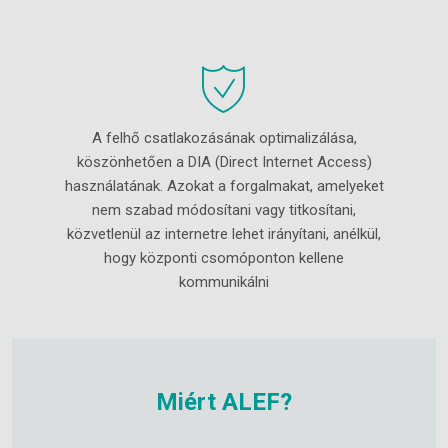
A felhő csatlakozásának optimalizálása,
köszönhetően a DIA (Direct Internet Access)
használatának. Azokat a forgalmakat, amelyeket
nem szabad módosítani vagy titkosítani,
közvetlenül az internetre lehet irányítani, anélkül,
hogy központi csomóponton kellene
kommunikálni
Miért ALEF?