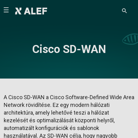
Cisco SD-WAN
A Cisco SD-WAN a Cisco Software-Defined Wide Area
Network rövidítése. Ez egy modern hálózati
architektúra, amely lehetővé teszi a hálózat
kezelését és optimalizálását központi helyről,
automatizált konfigurációk és sablonok
használatával. Az SD-WAN célja, hogy nagyobb