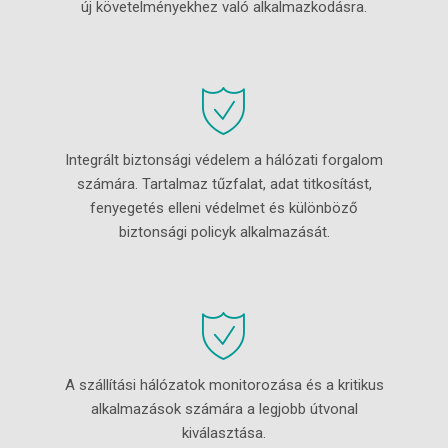
új követelményekhez való alkalmazkodásra.
Integrált biztonsági védelem a hálózati forgalom
számára. Tartalmaz tűzfalat, adat titkosítást,
fenyegetés elleni védelmet és különböző
biztonsági policyk alkalmazását.
A szállítási hálózatok monitorozása és a kritikus
alkalmazások számára a legjobb útvonal
kiválasztása.