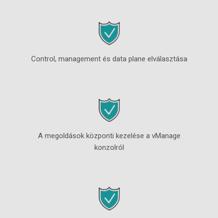
Control, management és data plane elválasztása
A megoldások központi kezelése a vManage
konzolról