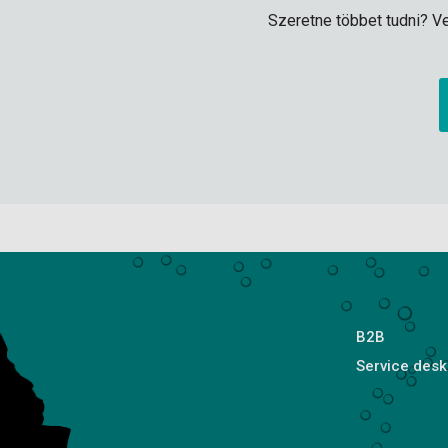
Szeretne többet tudni? Ve
B2B
Service desk