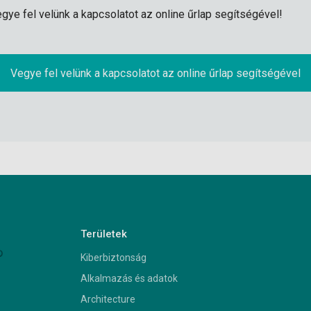
gye fel velünk a kapcsolatot az online űrlap segítségével!
Vegye fel velünk a kapcsolatot az online űrlap segítségével
Területek
Kiberbiztonság
Alkalmazás és adatok
Architecture