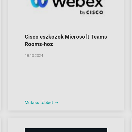
Cisco eszközök Microsoft Teams
Rooms-hoz
18.10.2024
Mutass többet