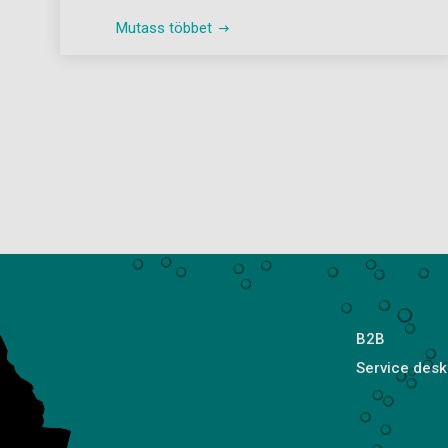
Mutass többet
B2B
Service desk