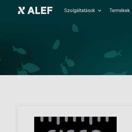
Szolgáltatások
Termékek