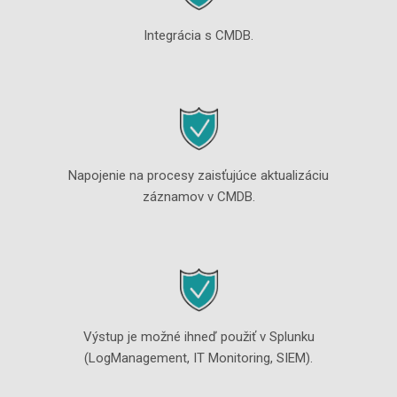
Integrácia s CMDB.
Napojenie na procesy zaisťujúce aktualizáciu
záznamov v CMDB.
Výstup je možné ihneď použiť v Splunku
(LogManagement, IT Monitoring, SIEM).