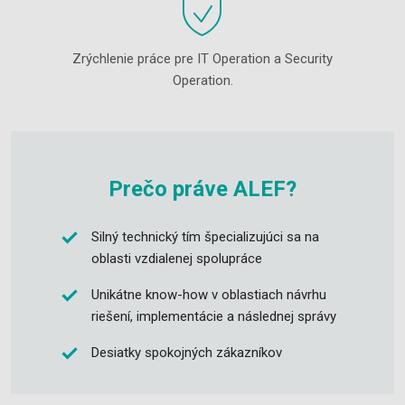
Zrýchlenie práce pre IT Operation a Security
Operation.
Prečo práve ALEF?
Silný technický tím špecializujúci sa na
oblasti vzdialenej spolupráce
Unikátne know-how v oblastiach návrhu
riešení, implementácie a následnej správy
Desiatky spokojných zákazníkov