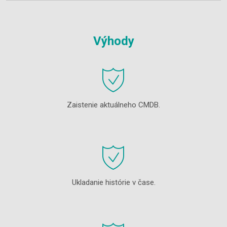
Výhody
Zaistenie aktuálneho CMDB.
Ukladanie histórie v čase.