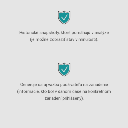
Historické snapshoty, ktoré pomáhajú v analýze
(je možné zobraziť stav v minulosti).
Generuje sa aj väzba používateľa na zariadenie
(informácie, kto bol v danom čase na konkrétnom
zariadení prihlásený).