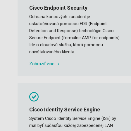
Cisco Endpoint Security
Ochrana koncových zariadení je
uskutočňovaná pomocou EDR (Endpoint
Detection and Response) technológie Cisco
Secure Endpoint (formálne AMP for endpoints).
Ide o cloudovú službu, ktorá pomocou
nainštalovaného klienta ...
Zobraziť viac
Cisco Identity Service Engine
Systém Cisco Identity Service Engine (ISE) by
mal byť súčasťou každej zabezpečenej LAN