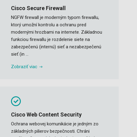
Cisco Secure Firewall
NGFW firewall je moderným typom firewallu,
ktorý umožní kontrolu a ochranu pred
modernými hrozbami na internete. Základnou
funkciou firewallu je rozdelenie siete na
zabezpečenú (internú) sieť a nezabezpečenú
sieť (in ...
Zobraziť viac
Cisco Web Content Security
Ochrana webovej komunikácie je jedným zo
základných pilierov bezpečnosti. Chráni