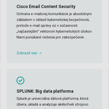
Cisco Email Content Security
Ochrana e-mailovej komunikácie je absolútnym
základom v oblasti kybernetickej bezpečnosti,
pretože e-mail správy sú v súčasnosti
„najčastejším“ vektorom kybernetických útokov.
Nami ponúkané riešenia pre zabezpečenie ...
Zobraziť viac
SPLUNK: Big data platforma
Splunk je univerzálna dátová platforma, ktorá
zbiera, ukladá a analyzuje akékoľvek strojovo