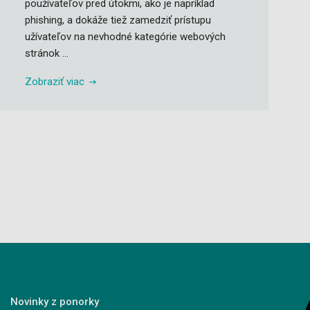
používateľov pred útokmi, ako je napríklad
phishing, a dokáže tiež zamedziť prístupu
užívateľov na nevhodné kategórie webových
stránok ...
Zobraziť viac
Novinky z ponorky