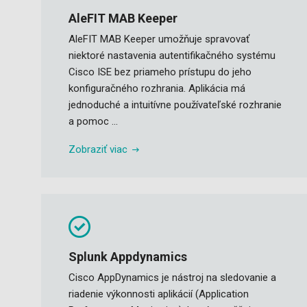
AleFIT MAB Keeper
AleFIT MAB Keeper umožňuje spravovať
niektoré nastavenia autentifikačného systému
Cisco ISE bez priameho prístupu do jeho
konfiguračného rozhrania. Aplikácia má
jednoduché a intuitívne používateľské rozhranie
a pomoc ...
Zobraziť viac
Splunk Appdynamics
Cisco AppDynamics je nástroj na sledovanie a
riadenie výkonnosti aplikácií (Application