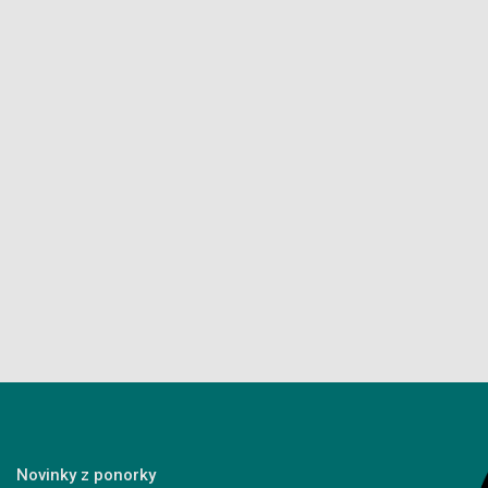
Novinky z ponorky