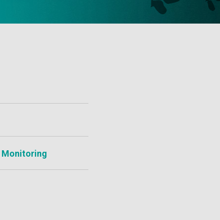
Monitoring