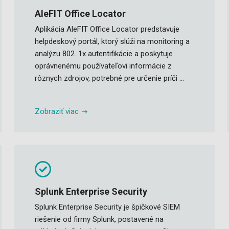
AleFIT Office Locator
Aplikácia AleFIT Office Locator predstavuje
helpdeskový portál, ktorý slúži na monitoring a
analýzu 802. 1x autentifikácie a poskytuje
oprávnenému používateľovi informácie z
rôznych zdrojov, potrebné pre určenie príči ...
Zobraziť viac
Splunk Enterprise Security
Splunk Enterprise Security je špičkové SIEM
riešenie od firmy Splunk, postavené na