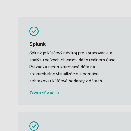
Splunk
Splunk je kľúčový nástroj pre spracovanie a
analýzu veľkých objemov dát v reálnom čase.
Prevádza neštruktúrované dáta na
zrozumiteľné vizualizácie a pomáha
zobrazovať kľúčové hodnoty v dátach. ...
Zobraziť viac