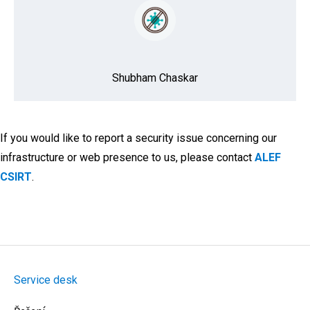
Shubham Chaskar
If you would like to report a security issue concerning our
infrastructure or web presence to us, please contact
ALEF
CSIRT
.
Service desk