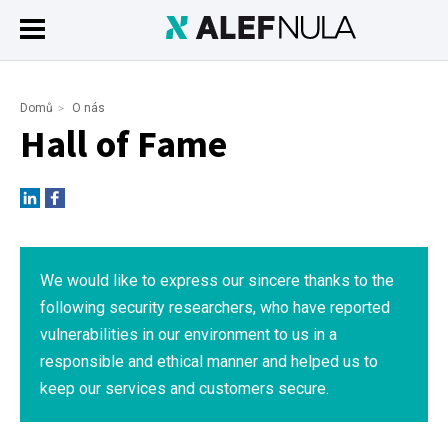
Domů
O nás
Hall of Fame
We would like to express our sincere thanks to the
following security researchers, who have reported
vulnerabilities in our environment to us in a
responsible and ethical manner and helped us to
keep our services and customers secure.