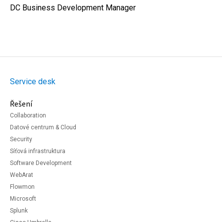
DC Business Development Manager
Service desk
Řešení
Collaboration
Datové centrum & Cloud
Security
Síťová infrastruktura
Software Development
WebArat
Flowmon
Microsoft
Splunk