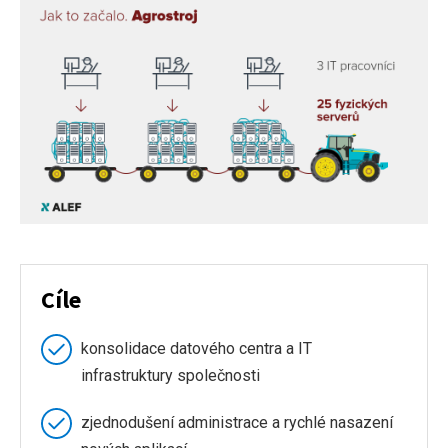
Cíle
konsolidace datového centra a IT
infrastruktury společnosti
zjednodušení administrace a rychlé nasazení