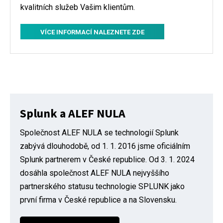
kvalitních služeb Vašim klientům.
VÍCE INFORMACÍ NALEZNETE ZDE
Splunk a ALEF NULA
Společnost ALEF NULA se technologií Splunk
zabývá dlouhodobě, od 1. 1. 2016 jsme oficiálním
Splunk partnerem v České republice. Od 3. 1. 2024
dosáhla společnost ALEF NULA nejvyššího
partnerského statusu technologie SPLUNK jako
první firma v České republice a na Slovensku.