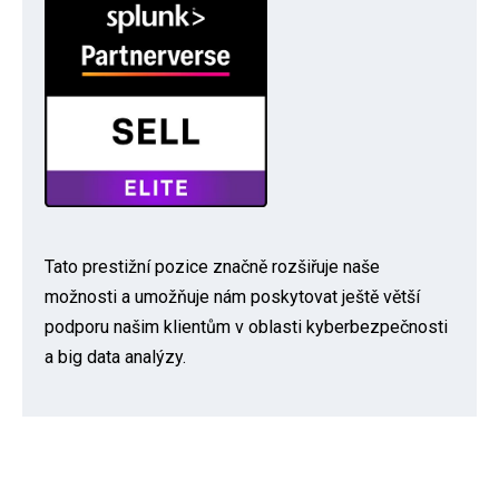
Tato prestižní pozice značně rozšiřuje naše
možnosti a umožňuje nám poskytovat ještě větší
podporu našim klientům v oblasti kyberbezpečnosti
a big data analýzy.