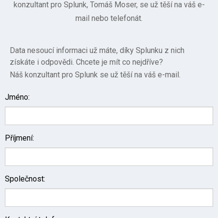
konzultant pro Splunk, Tomáš Moser, se už těší na váš e-
mail nebo telefonát.
Data nesoucí informaci už máte, díky Splunku z nich
získáte i odpovědi. Chcete je mít co nejdříve?
Náš konzultant pro Splunk se už těší na váš e-mail.
Jméno:
Příjmení:
Společnost: