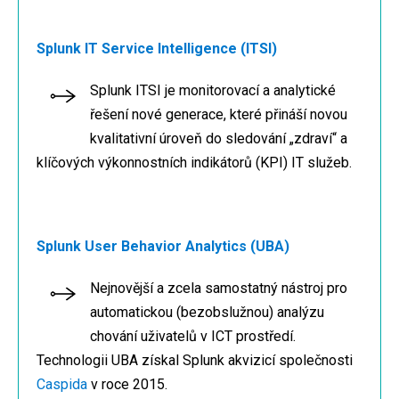
Splunk IT Service Intelligence (ITSI)
Splunk ITSI je monitorovací a analytické
řešení nové generace, které přináší novou
kvalitativní úroveň do sledování „zdraví“ a
klíčových výkonnostních indikátorů (KPI) IT služeb.
Splunk User Behavior Analytics (UBA)
Nejnovější a zcela samostatný nástroj pro
automatickou (bezobslužnou) analýzu
chování uživatelů v ICT prostředí.
Technologii UBA získal Splunk akvizicí společnosti
Caspida
v roce 2015.