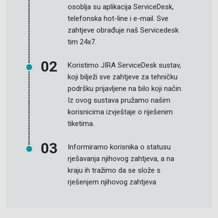
osoblja su aplikacija ServiceDesk,
telefonska hot-line i e-mail. Sve
zahtjeve obrađuje naš Servicedesk
tim 24x7.
Koristimo JIRA ServiceDesk sustav,
koji bilježi sve zahtjeve za tehničku
podršku prijavljene na bilo koji način.
Iz ovog sustava pružamo našim
korisnicima izvještaje o riješenim
tiketima.
Informiramo korisnika o statusu
rješavanja njihovog zahtjeva, a na
kraju ih tražimo da se slože s
rješenjem njihovog zahtjeva