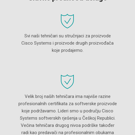
Svi naši tehničari su stručnjaci za proizvode
Cisco Systems i proizvode drugih proizvođača
koje prodajemo.
Velik broj naših tehničara ima najviše razine
profesionalnih certifikata za softverske proizvode
koje podržavamo. Lideri smo u području Cisco
Systems softverskih rješenja u Češkoj Republici.
Većina tehničara drugog nivoa podrške također
radi kao predavači na profesionalnim obukama