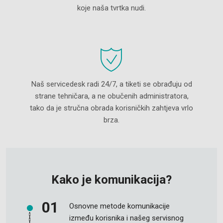
koje naša tvrtka nudi.
Naš servicedesk radi 24/7, a tiketi se obrađuju od
strane tehničara, a ne obučenih administratora,
tako da je stručna obrada korisničkih zahtjeva vrlo
brza.
Kako je komunikacija?
Osnovne metode komunikacije
između korisnika i našeg servisnog