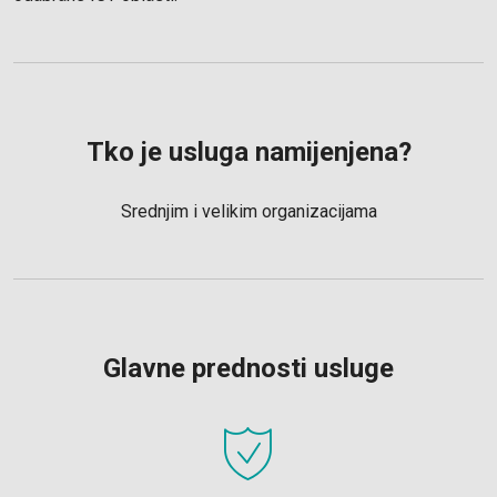
Tko je usluga namijenjena?
Srednjim i velikim organizacijama
Glavne prednosti usluge