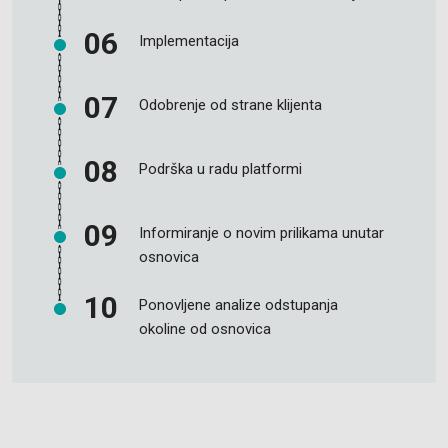
Implementacija
Odobrenje od strane klijenta
Podrška u radu platformi
Informiranje o novim prilikama unutar
osnovica
Ponovljene analize odstupanja
okoline od osnovica