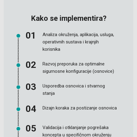
Kako se implementira?
Analiza okruženja, aplikacija, usluga,
operativnih sustava i krajnjih
korisnika
Razvoj preporuka za optimalne
sigurnosne konfiguracije (osnovice)
Usporedba osnovica i stvarnog
stanja
Dizajn koraka za postizanje osnovica
Validacija i otklanjanje pogrešaka
koncepta u specifičnom okruženju