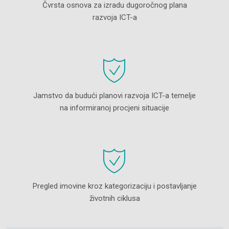
Čvrsta osnova za izradu dugoročnog plana
razvoja ICT-a
Jamstvo da budući planovi razvoja ICT-a temelje
na informiranoj procjeni situacije
Pregled imovine kroz kategorizaciju i postavljanje
životnih ciklusa