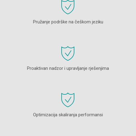
Pružanje podrške na češkom jeziku
Proaktivan nadzor i upravljanje rješenjima
Optimizacija skaliranja performansi