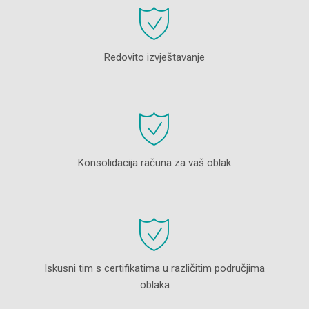
Redovito izvještavanje
Konsolidacija računa za vaš oblak
Iskusni tim s certifikatima u različitim područjima
oblaka