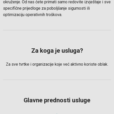
okruženje. Od nas ćete primati samo redovite izvještaje i sve
specifične prijedloge za poboljšanje sigurnosti ili
optimizaciju operativnih troškova.
Za koga je usluga?
Za sve tvrtke i organizacije koje već aktivno koriste oblak.
Glavne prednosti usluge