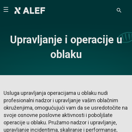
Upravljanje i operacije u
oblaku
Usluga upravljanja operacijama u oblaku nudi
profesionalni nadzor i upravljanje vašim oblačnim
okruženjima, omogućujući vam da se usredotočite na
svoje osnovne poslovne aktivnosti i poboljšate
operacije u oblaku. Pružamo nadzor i upravljanje,
upravljanje incidentima, skaliranje i performanse,