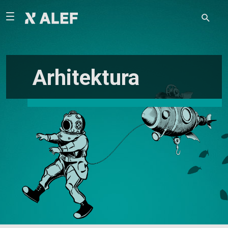
Arhitektura