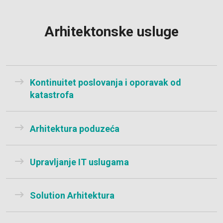
Arhitektonske usluge
Kontinuitet poslovanja i oporavak od
katastrofa
Arhitektura poduzeća
Upravljanje IT uslugama
Solution Arhitektura