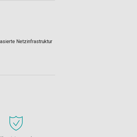
asierte Netzinfrastruktur