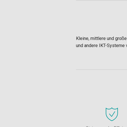
Kleine, mittlere und groß
und andere IKT-Systeme ve