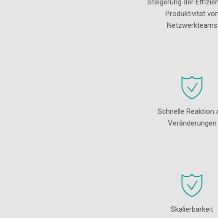
Steigerung der Effizie
Produktivität vo
Netzwerkteams
Schnelle Reaktion 
Veränderungen
Skalierbarkeit