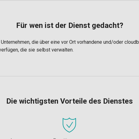
Für wen ist der Dienst gedacht?
e Unternehmen, die über eine vor Ort vorhandene und/oder cloudb
rfügen, die sie selbst verwalten.
Die wichtigsten Vorteile des Dienstes