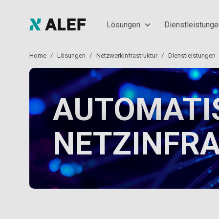
Lösungen
Dienstleistung
Home
Lösungen
Netzwerkinfrastruktur
Dienstleistungen
AUTOMATI
NETZINFR