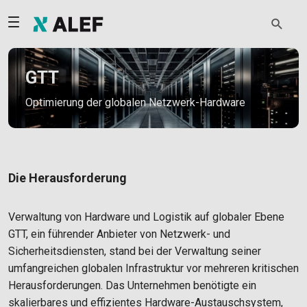
GTT
Optimierung der globalen Netzwerk-Hardware
Die Herausforderung
Verwaltung von Hardware und Logistik auf globaler Ebene
GTT, ein führender Anbieter von Netzwerk- und
Sicherheitsdiensten, stand bei der Verwaltung seiner
umfangreichen globalen Infrastruktur vor mehreren kritischen
Herausforderungen. Das Unternehmen benötigte ein
skalierbares und effizientes Hardware-Austauschsystem,