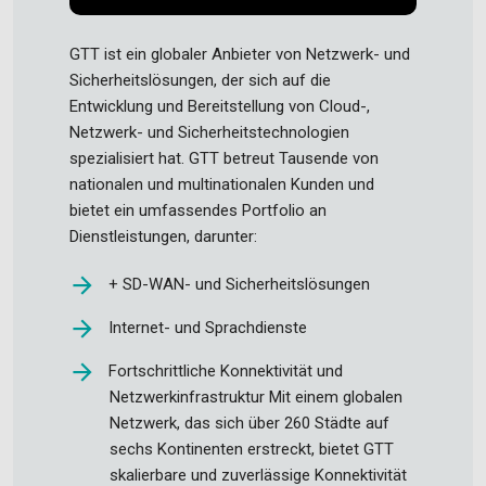
GTT ist ein globaler Anbieter von Netzwerk- und
Sicherheitslösungen, der sich auf die
Entwicklung und Bereitstellung von Cloud-,
Netzwerk- und Sicherheitstechnologien
spezialisiert hat. GTT betreut Tausende von
nationalen und multinationalen Kunden und
bietet ein umfassendes Portfolio an
Dienstleistungen, darunter:
+ SD-WAN- und Sicherheitslösungen
Internet- und Sprachdienste
Fortschrittliche Konnektivität und
Netzwerkinfrastruktur Mit einem globalen
Netzwerk, das sich über 260 Städte auf
sechs Kontinenten erstreckt, bietet GTT
skalierbare und zuverlässige Konnektivität