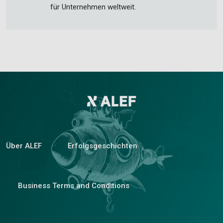
für Unternehmen weltweit.
Über ALEF
Erfolgsgeschichten
Business Terms and Conditions