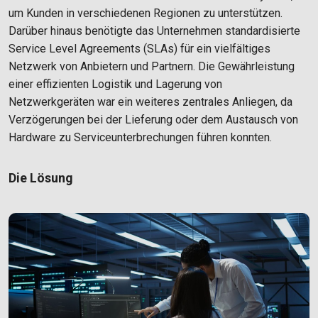
um Kunden in verschiedenen Regionen zu unterstützen.
Darüber hinaus benötigte das Unternehmen standardisierte
Service Level Agreements (SLAs) für ein vielfältiges
Netzwerk von Anbietern und Partnern. Die Gewährleistung
einer effizienten Logistik und Lagerung von
Netzwerkgeräten war ein weiteres zentrales Anliegen, da
Verzögerungen bei der Lieferung oder dem Austausch von
Hardware zu Serviceunterbrechungen führen konnten.
Die Lösung