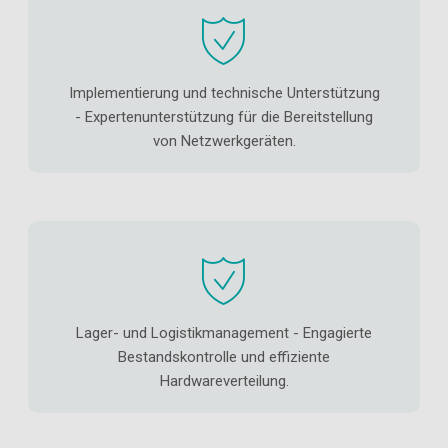
Implementierung und technische Unterstützung
- Expertenunterstützung für die Bereitstellung
von Netzwerkgeräten.
Lager- und Logistikmanagement - Engagierte
Bestandskontrolle und effiziente
Hardwareverteilung.