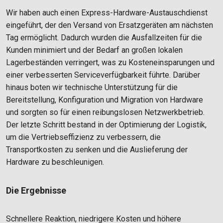
Wir haben auch einen Express-Hardware-Austauschdienst
eingeführt, der den Versand von Ersatzgeräten am nächsten
Tag ermöglicht. Dadurch wurden die Ausfallzeiten für die
Kunden minimiert und der Bedarf an großen lokalen
Lagerbeständen verringert, was zu Kosteneinsparungen und
einer verbesserten Serviceverfügbarkeit führte. Darüber
hinaus boten wir technische Unterstützung für die
Bereitstellung, Konfiguration und Migration von Hardware
und sorgten so für einen reibungslosen Netzwerkbetrieb.
Der letzte Schritt bestand in der Optimierung der Logistik,
um die Vertriebseffizienz zu verbessern, die
Transportkosten zu senken und die Auslieferung der
Hardware zu beschleunigen.
Die Ergebnisse
Schnellere Reaktion, niedrigere Kosten und höhere