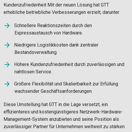
Kundenzufriedenheit Mit der neuen Lösung hat GTT
erhebliche betriebliche Verbesserungen erzielt, darunter
Schnellere Reaktionszeiten durch den
Expressaustausch von Hardware.
Niedrigere Logistikkosten dank zentraler
Bestandsverwaltung.
Höhere Kundenzufriedenheit durch zuverlässigen und
nahtlosen Service.
Größere Flexibilität und Skalierbarkeit zur Erfüllung
wachsender Geschäftsanforderungen.
Diese Umstellung hat GTT in die Lage versetzt, ein
effizienteres und kostengünstigeres Netzwerk-Hardware-
Management-System anzubieten und seine Position als
zuverlässiger Partner für Unternehmen weltweit zu stärken.