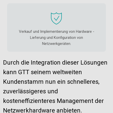
Verkauf und Implementierung von Hardware -
Lieferung und Konfiguration von
Netzwerkgeräten.
Durch die Integration dieser Lösungen
kann GTT seinem weltweiten
Kundenstamm nun ein schnelleres,
zuverlässigeres und
kosteneffizienteres Management der
Netzwerkhardware anbieten.