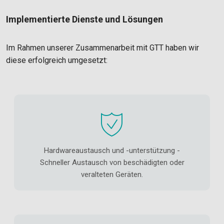
Implementierte Dienste und Lösungen
Im Rahmen unserer Zusammenarbeit mit GTT haben wir
diese erfolgreich umgesetzt:
Hardwareaustausch und -unterstützung -
Schneller Austausch von beschädigten oder
veralteten Geräten.