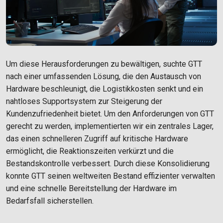
Um diese Herausforderungen zu bewältigen, suchte GTT
nach einer umfassenden Lösung, die den Austausch von
Hardware beschleunigt, die Logistikkosten senkt und ein
nahtloses Supportsystem zur Steigerung der
Kundenzufriedenheit bietet. Um den Anforderungen von GTT
gerecht zu werden, implementierten wir ein zentrales Lager,
das einen schnelleren Zugriff auf kritische Hardware
ermöglicht, die Reaktionszeiten verkürzt und die
Bestandskontrolle verbessert. Durch diese Konsolidierung
konnte GTT seinen weltweiten Bestand effizienter verwalten
und eine schnelle Bereitstellung der Hardware im
Bedarfsfall sicherstellen.