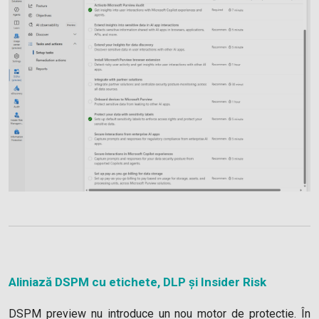
Aliniază DSPM cu etichete, DLP și Insider Risk
DSPM preview nu introduce un nou motor de protectie. În