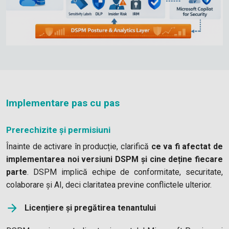
Implementare pas cu pas
Prerechizite și permisiuni
Înainte de activare în producție, clarifică
ce va fi afectat de
implementarea noi versiuni DSPM și cine deține fiecare
parte
. DSPM implică echipe de conformitate, securitate,
colaborare și AI, deci claritatea previne conflictele ulterior.
Licențiere și pregătirea tenantului