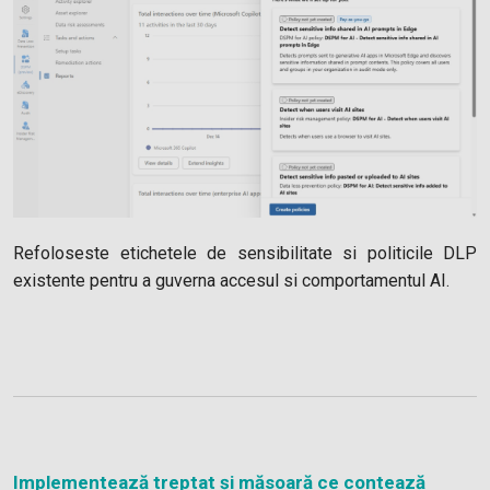
Refoloseste etichetele de sensibilitate si politicile DLP
existente pentru a guverna accesul si comportamentul AI.
Implementează treptat și măsoară ce contează