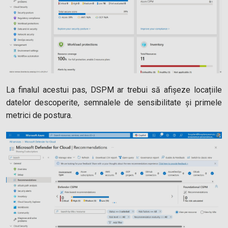
La finalul acestui pas, DSPM ar trebui să afișeze locațiile
datelor descoperite, semnalele de sensibilitate și primele
metrici de postura.