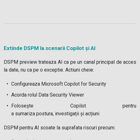
Extinde DSPM la scenarii Copilot și AI
DSPM preview trateaza AI ca pe un canal principal de acces
la date, nu ca pe o exceptie. Actiuni cheie:
Configureaza Microsoft Copilot for Security
Acorda rolul Data Security Viewer
Folosește Copilot pentru
a sumariza postura, investigații și acțiuni
DSPM pentru AI scoate la suprafata riscuri precum: