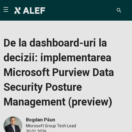
De la dashboard-uri la
decizii: implementarea
Microsoft Purview Data
Security Posture
Management (preview)
Bogdan Păun
Microsoft Group Tech Lead
30.01.2026