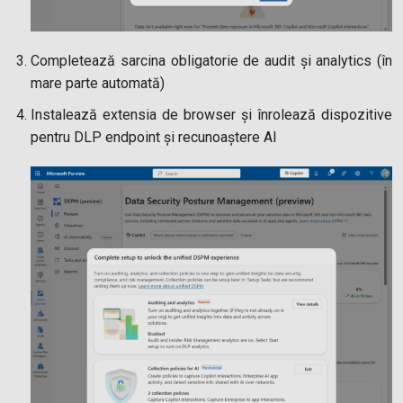
Completează sarcina obligatorie de audit și analytics (în
mare parte automată)
Instalează extensia de browser și înrolează dispozitive
pentru DLP endpoint și recunoaștere AI