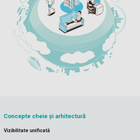
Concepte cheie și arhitectură
Vizibilitate unificată