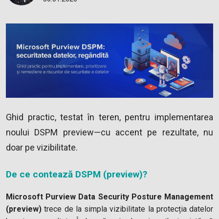
Ghid practic, testat în teren, pentru implementarea
noului DSPM preview—cu accent pe rezultate, nu
doar pe vizibilitate.
De ce contează DSPM (preview)?
Microsoft Purview Data Security Posture Management
(preview)
trece de la simpla vizibilitate la protecția datelor