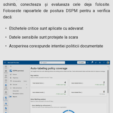
schimb, conecteaza și evalueaza cele deja folosite.
Foloseste rapoartele de postura DSPM pentru a verifica
dacă:
Etichetele critice sunt aplicate cu adevarat
Datele sensibile sunt protejate la scara
Acoperirea corespunde intentiei politicii documentate