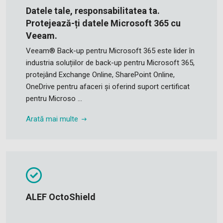
Datele tale, responsabilitatea ta.
Protejează-ți datele Microsoft 365 cu
Veeam.
Veeam® Back-up pentru Microsoft 365 este lider în
industria soluțiilor de back-up pentru Microsoft 365,
protejând Exchange Online, SharePoint Online,
OneDrive pentru afaceri și oferind suport certificat
pentru Microso ...
Arată mai multe
ALEF OctoShield