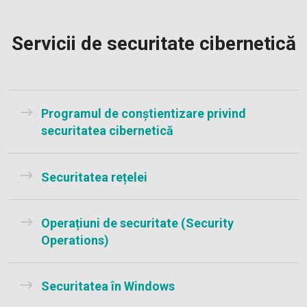
Servicii de securitate cibernetică
Programul de conștientizare privind
securitatea cibernetică
Securitatea rețelei
Operațiuni de securitate (Security
Operations)
Securitatea în Windows