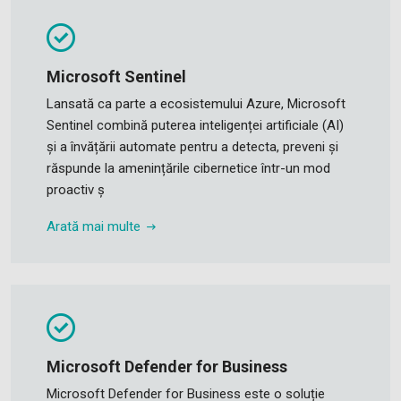
Microsoft Sentinel
Lansată ca parte a ecosistemului Azure, Microsoft
Sentinel combină puterea inteligenței artificiale (AI)
și a învățării automate pentru a detecta, preveni și
răspunde la amenințările cibernetice într-un mod
proactiv ș
Arată mai multe
Microsoft Defender for Business
Microsoft Defender for Business este o soluție