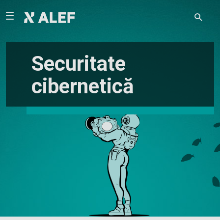
Securitate
cibernetică