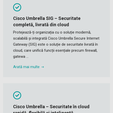
Cisco Umbrella SIG – Securitate
completă, livrată din cloud
Protejează-ți organizația cu o soluție modernă,
scalabilă și integrată Cisco Umbrella Secure Internet
Gateway (SIG) este o soluție de securitate livrată în
cloud, care unifică funcții esențiale precum firewall,
gatewa ...
Arată mai multe
Cisco Umbrella – Securitate în cloud
rapidă, flexibilă și inteligentă