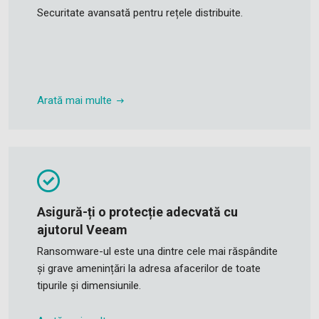
Securitate avansată pentru rețele distribuite.
Arată mai multe
Asigură-ți o protecție adecvată cu
ajutorul Veeam
Ransomware-ul este una dintre cele mai răspândite
și grave amenințări la adresa afacerilor de toate
tipurile și dimensiunile.