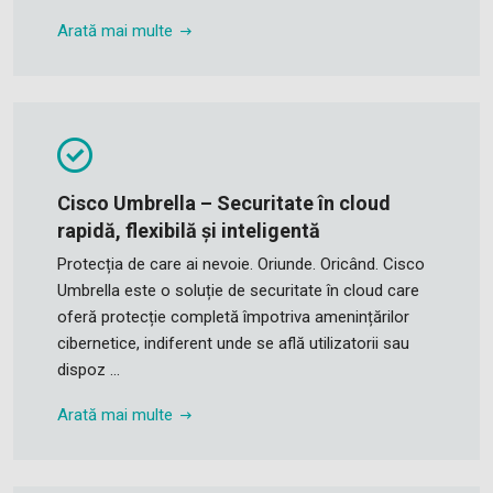
Arată mai multe
Cisco Umbrella – Securitate în cloud
rapidă, flexibilă și inteligentă
Protecția de care ai nevoie. Oriunde. Oricând. Cisco
Umbrella este o soluție de securitate în cloud care
oferă protecție completă împotriva amenințărilor
cibernetice, indiferent unde se află utilizatorii sau
dispoz ...
Arată mai multe