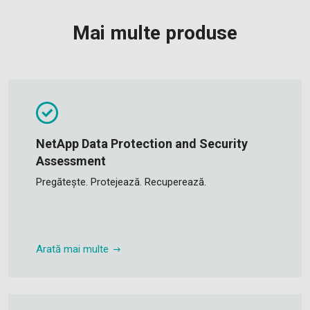
Mai multe produse
NetApp Data Protection and Security
Assessment
Pregătește. Protejează. Recuperează.
Arată mai multe