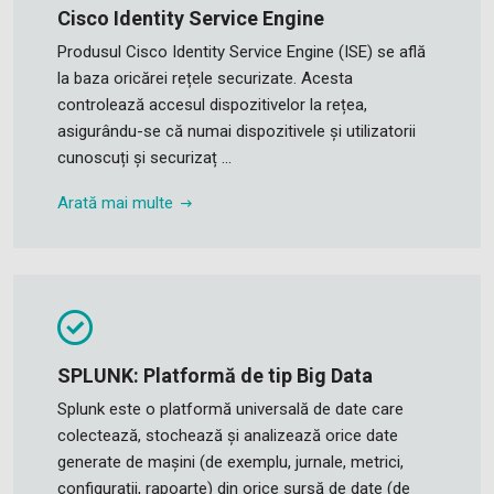
Cisco Identity Service Engine
Produsul Cisco Identity Service Engine (ISE) se află
la baza oricărei rețele securizate. Acesta
controlează accesul dispozitivelor la rețea,
asigurându-se că numai dispozitivele și utilizatorii
cunoscuți și securizaț ...
Arată mai multe
SPLUNK: Platformă de tip Big Data
Splunk este o platformă universală de date care
colectează, stochează și analizează orice date
generate de mașini (de exemplu, jurnale, metrici,
configurații, rapoarte) din orice sursă de date (de