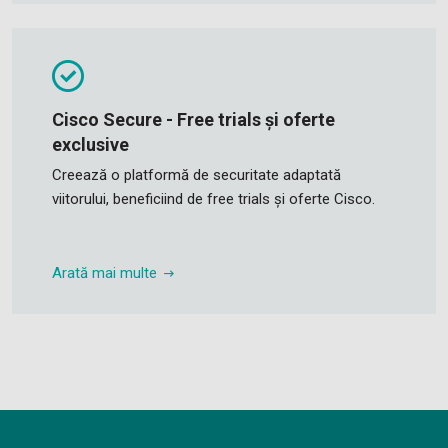
Cisco Secure - Free trials și oferte
exclusive
Creează o platformă de securitate adaptată
viitorului, beneficiind de free trials și oferte Cisco.
Arată mai multe