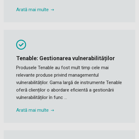
Arată mai multe
Tenable: Gestionarea vulnerabilităților
Produsele Tenable au fost mult timp cele mai
relevante produse privind managementul
vulnerabilităților. Gama largă de instrumente Tenable
oferă clienților o abordare eficientă a gestionării
vulnerabilităților în func ...
Arată mai multe