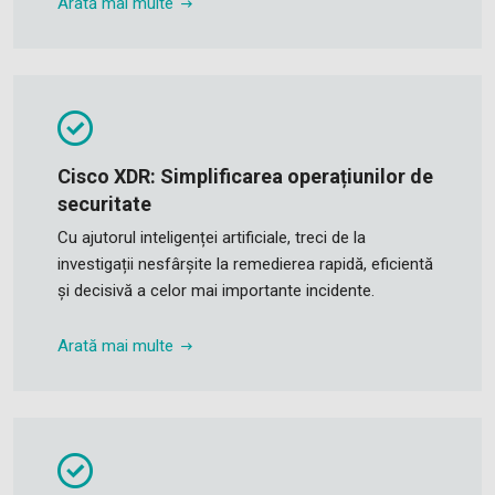
Arată mai multe
Cisco XDR: Simplificarea operațiunilor de
securitate
Cu ajutorul inteligenței artificiale, treci de la
investigații nesfârșite la remedierea rapidă, eficientă
și decisivă a celor mai importante incidente.
Arată mai multe