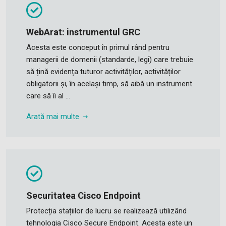
WebArat: instrumentul GRC
Acesta este conceput în primul rând pentru
managerii de domenii (standarde, legi) care trebuie
să țină evidența tuturor activităților, activităților
obligatorii și, în același timp, să aibă un instrument
care să îi al ...
Arată mai multe
Securitatea Cisco Endpoint
Protecția stațiilor de lucru se realizează utilizând
tehnologia Cisco Secure Endpoint. Acesta este un