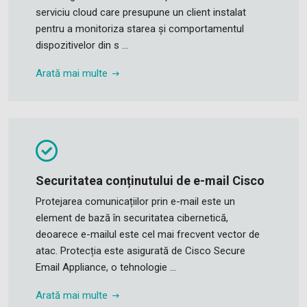
serviciu cloud care presupune un client instalat
pentru a monitoriza starea și comportamentul
dispozitivelor din s ...
Arată mai multe
Securitatea conținutului de e-mail Cisco
Protejarea comunicațiilor prin e-mail este un
element de bază în securitatea cibernetică,
deoarece e-mailul este cel mai frecvent vector de
atac. Protecția este asigurată de Cisco Secure
Email Appliance, o tehnologie ...
Arată mai multe