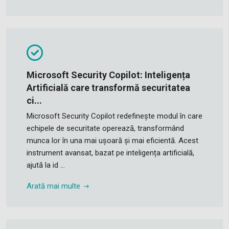
Microsoft Security Copilot: Inteligența
Artificială care transformă securitatea
ci...
Microsoft Security Copilot redefinește modul în care
echipele de securitate operează, transformând
munca lor în una mai ușoară și mai eficientă. Acest
instrument avansat, bazat pe inteligența artificială,
ajută la id ...
Arată mai multe