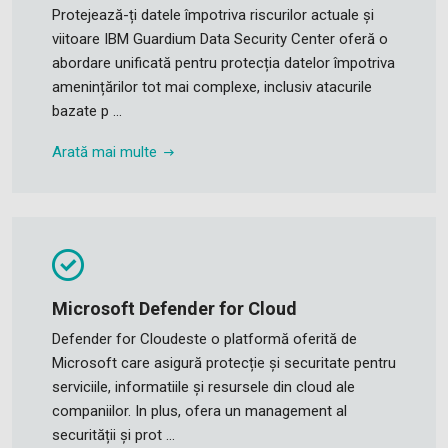
Protejează-ți datele împotriva riscurilor actuale și
viitoare IBM Guardium Data Security Center oferă o
abordare unificată pentru protecția datelor împotriva
amenințărilor tot mai complexe, inclusiv atacurile
bazate p ...
Arată mai multe
Microsoft Defender for Cloud
Defender for Cloudeste o platformă oferită de
Microsoft care asigură protecție și securitate pentru
serviciile, informatiile și resursele din cloud ale
companiilor. In plus, ofera un management al
securității și prot ...