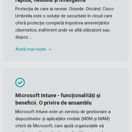
Protecția de care ai nevoie. Oriunde. Oricând. Cisco
Umbrella este o soluție de securitate în cloud care
oferă protecție completă împotriva amenințărilor
cibernetice, indiferent unde se află utilizatorii sau
dispoz ...
Arată mai multe
Microsoft Intune - funcționalități și
beneficii. O privire de ansamblu
Microsoft Intune este un serviciu de gestionare a
dispozitivelor și aplicațiilor mobile (MDM și MAM)
oferit de Microsoft, care ajută organizațiile să