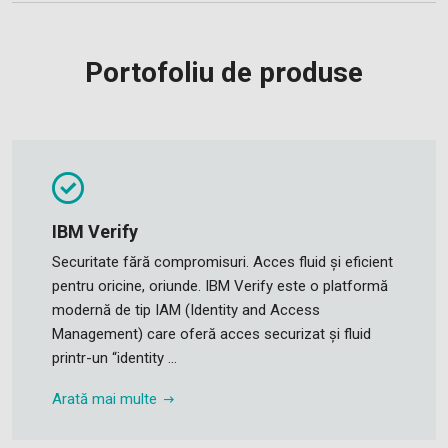
Portofoliu de produse
IBM Verify
Securitate fără compromisuri. Acces fluid și eficient
pentru oricine, oriunde. IBM Verify este o platformă
modernă de tip IAM (Identity and Access
Management) care oferă acces securizat și fluid
printr-un “identity ...
Arată mai multe