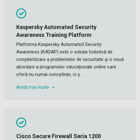
Kaspersky Automated Security
Awareness Training Platform
Platforma Kaspersky Automated Security
Awareness (KASAP) este o soluție holistică de
conștientizare a problemelor de securitate și o nouă
abordare a programelor educaționale online care
oferă nu numai cunoștințe, ci ș ...
Arată mai multe
Cisco Secure Firewall Seria 1200