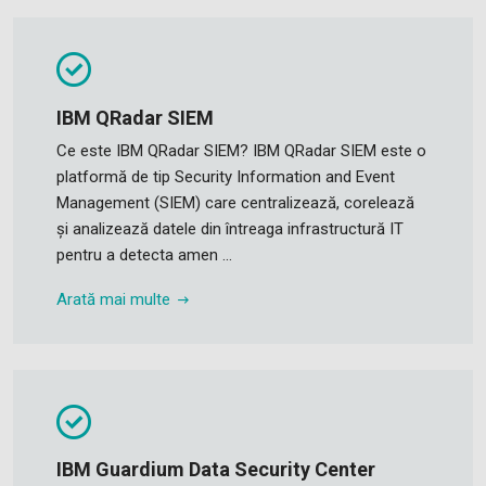
IBM QRadar SIEM
Ce este IBM QRadar SIEM? IBM QRadar SIEM este o
platformă de tip Security Information and Event
Management (SIEM) care centralizează, corelează
și analizează datele din întreaga infrastructură IT
pentru a detecta amen ...
Arată mai multe
IBM Guardium Data Security Center