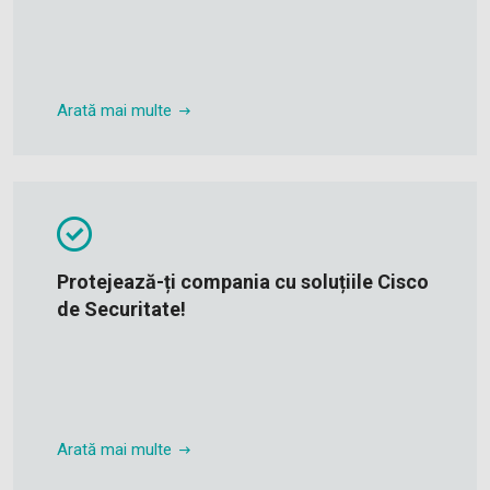
Arată mai multe
Protejează-ți compania cu soluțiile Cisco
de Securitate!
Arată mai multe