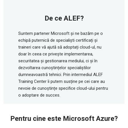
De ce ALEF?
Suntem partener Microsoft și ne bazăm pe o
echipă puternică de specialiști certificați și
traineri care vă ajută să adoptați cloud-ul, nu
doar în ceea ce privește implementarea,
securitatea și gestionarea mediului, ci și în
dezvoltarea cunoștințelor specialiștilor
dumneavoastră tehnici. Prin intermediul ALEF
Training Center îi putem susține pe cei care au
nevoie de cunoștințe specifice cloud-ului pentru
o adoptare de succes.
Pentru cine este Microsoft Azure?