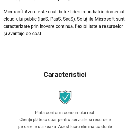
Microsoft Azure este unul dintre liderii mondiali în domeniul
cloud-ului public (IaaS, PaaS, SaaS). Soluțiile Microsoft sunt
caracterizate prin inovare continuă, flexibilitate a resurselor
și avantaje de cost.
Caracteristici
Plata conform consumului real:
Clienții plătesc doar pentru serviciile și resursele
pe care le utilizează. Acest lucru elimină costurile