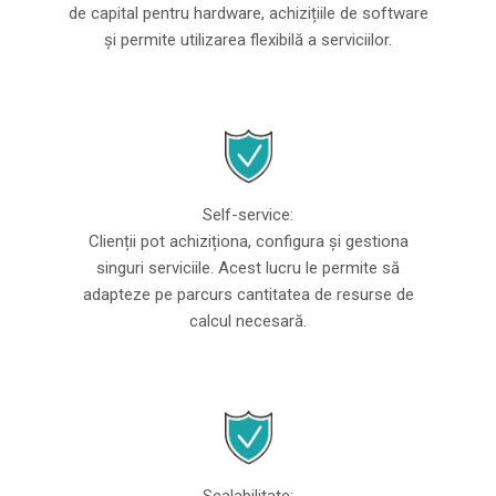
de capital pentru hardware, achizițiile de software
și permite utilizarea flexibilă a serviciilor.
Self-service:
Clienții pot achiziționa, configura și gestiona
singuri serviciile. Acest lucru le permite să
adapteze pe parcurs cantitatea de resurse de
calcul necesară.