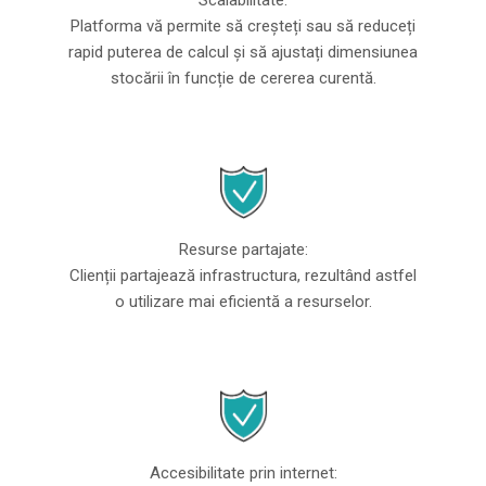
Scalabilitate:
Platforma vă permite să creșteți sau să reduceți
rapid puterea de calcul și să ajustați dimensiunea
stocării în funcție de cererea curentă.
Resurse partajate:
Clienții partajează infrastructura, rezultând astfel
o utilizare mai eficientă a resurselor.
Accesibilitate prin internet: