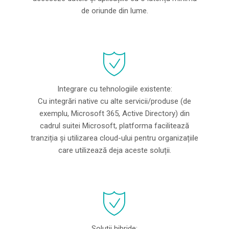
de oriunde din lume.
Integrare cu tehnologiile existente:
Cu integrări native cu alte servicii/produse (de
exemplu, Microsoft 365, Active Directory) din
cadrul suitei Microsoft, platforma facilitează
tranziția și utilizarea cloud-ului pentru organizațiile
care utilizează deja aceste soluții.
Soluții hibride: