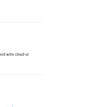
mod activ cloud-ul.