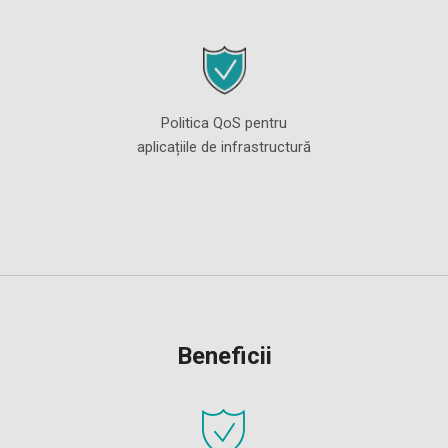
Politica QoS pentru
aplicațiile de infrastructură
Beneficii