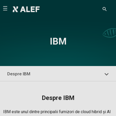
IBM
Despre IBM
Despre IBM
IBM este unul dintre principalii furnizori de cloud hibrid și AI