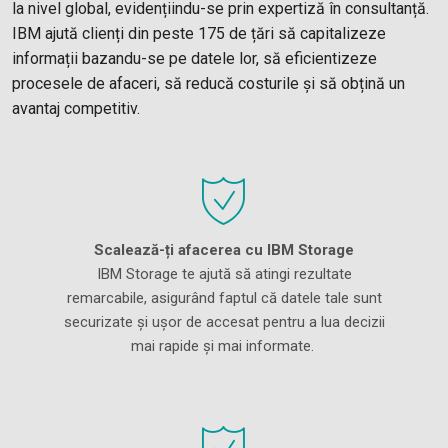
la nivel global, evidențiindu-se prin expertiză în consultanță.
IBM ajută clienți din peste 175 de țări să capitalizeze
informații bazandu-se pe datele lor, să eficientizeze
procesele de afaceri, să reducă costurile și să obțină un
avantaj competitiv.
Scalează-ți afacerea cu IBM Storage
IBM Storage te ajută să atingi rezultate
remarcabile, asigurând faptul că datele tale sunt
securizate și ușor de accesat pentru a lua decizii
mai rapide și mai informate.