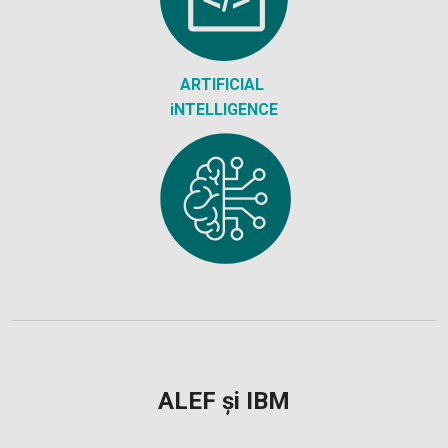
ARTIFICIAL
iNTELLIGENCE
ALEF și IBM