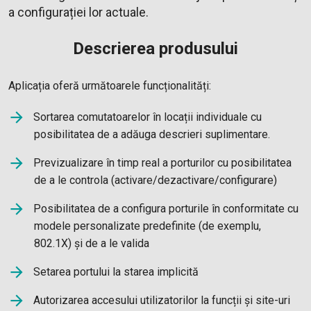
a configurației lor actuale.
Descrierea produsului
Aplicația oferă următoarele funcționalități:
Sortarea comutatoarelor în locații individuale cu
posibilitatea de a adăuga descrieri suplimentare.
Previzualizare în timp real a porturilor cu posibilitatea
de a le controla (activare/dezactivare/configurare)
Posibilitatea de a configura porturile în conformitate cu
modele personalizate predefinite (de exemplu,
802.1X) și de a le valida
Setarea portului la starea implicită
Autorizarea accesului utilizatorilor la funcții și site-uri