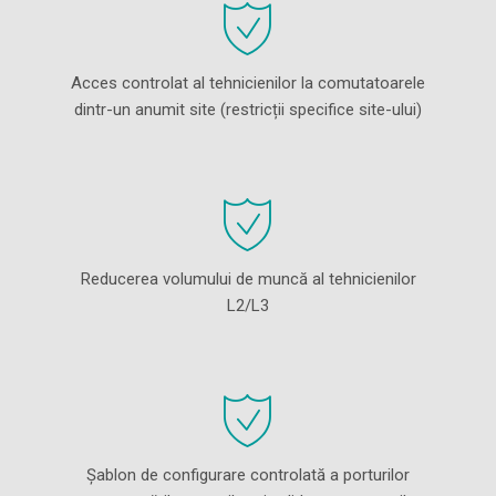
Acces controlat al tehnicienilor la comutatoarele
dintr-un anumit site (restricții specifice site-ului)
Reducerea volumului de muncă al tehnicienilor
L2/L3
Șablon de configurare controlată a porturilor