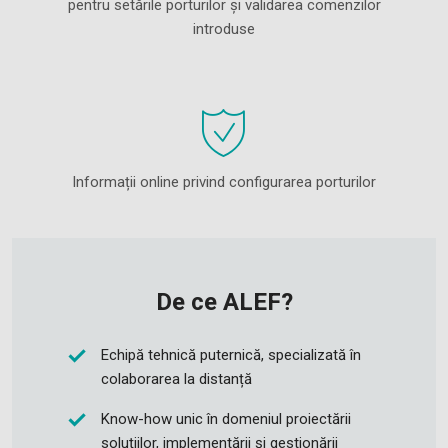
pentru setările porturilor și validarea comenzilor
introduse
Informații online privind configurarea porturilor
De ce ALEF?
Echipă tehnică puternică, specializată în
colaborarea la distanță
Know-how unic în domeniul proiectării
soluțiilor, implementării și gestionării