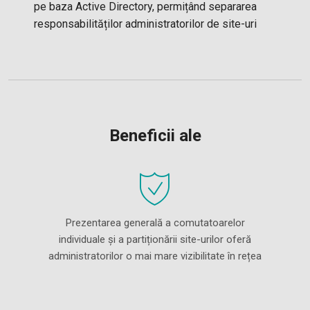
pe baza Active Directory, permițând separarea
responsabilităților administratorilor de site-uri
Beneficii ale
Prezentarea generală a comutatoarelor
individuale și a partiționării site-urilor oferă
administratorilor o mai mare vizibilitate în rețea