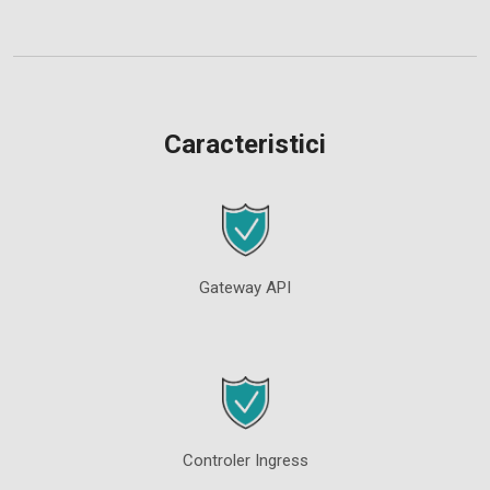
Caracteristici
Gateway API
Controler Ingress