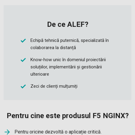
De ce ALEF?
Echipă tehnică puternică, specializată în
colaborarea la distanță
Know-how unic în domeniul proiectării
soluțiilor, implementării și gestionării
ulterioare
Zeci de clienți mulțumiți
Pentru cine este produsul F5 NGINX?
Pentru oricine dezvoltă o aplicație critică.