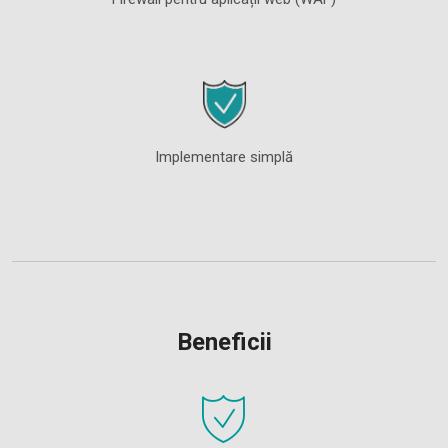
Implementare simplă
Beneficii