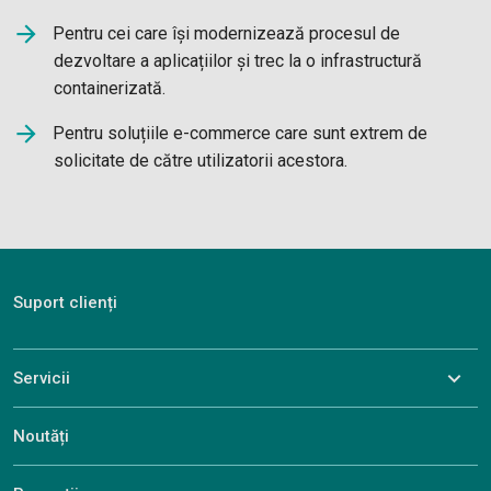
Pentru cei care își modernizează procesul de
dezvoltare a aplicațiilor și trec la o infrastructură
containerizată.
Pentru soluțiile e-commerce care sunt extrem de
solicitate de către utilizatorii acestora.
Suport clienți
Servicii
Noutăți