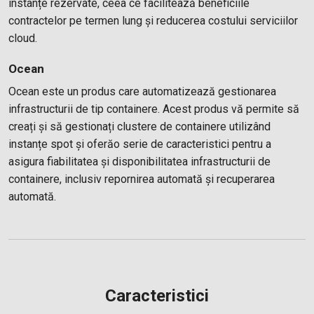
instanțe rezervate, ceea ce facilitează beneficiile
contractelor pe termen lung și reducerea costului serviciilor
cloud.
Ocean
Ocean este un produs care automatizează gestionarea
infrastructurii de tip containere. Acest produs vă permite să
creați și să gestionați clustere de containere utilizând
instanțe spot și oferăo serie de caracteristici pentru a
asigura fiabilitatea și disponibilitatea infrastructurii de
containere, inclusiv repornirea automată și recuperarea
automată.
Caracteristici