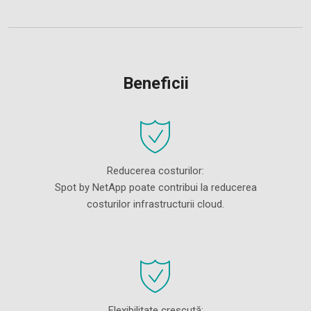
Beneficii
Reducerea costurilor:
Spot by NetApp poate contribui la reducerea
costurilor infrastructurii cloud.
Flexibilitate crescută: