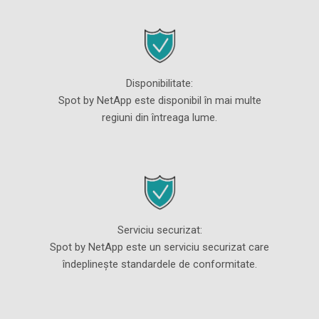
Disponibilitate:
Spot by NetApp este disponibil în mai multe
regiuni din întreaga lume.
Serviciu securizat:
Spot by NetApp este un serviciu securizat care
îndeplinește standardele de conformitate.