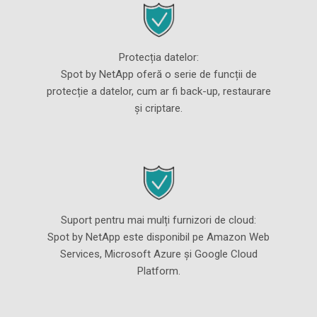
Protecția datelor:
Spot by NetApp oferă o serie de funcții de
protecție a datelor, cum ar fi back-up, restaurare
și criptare.
Suport pentru mai mulți furnizori de cloud:
Spot by NetApp este disponibil pe Amazon Web
Services, Microsoft Azure și Google Cloud
Platform.