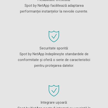
Spot by NetApp facilitează adaptarea
performanței instanțelor la nevoile curente.
Securitate sporită:
Spot by NetApp îndeplinește standardele de
conformitate și oferă o serie de caracteristici
pentru protejarea datelor.
Integrare ușoară: