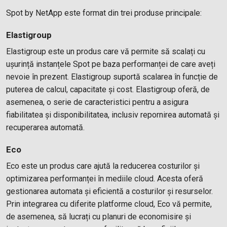
Spot by NetApp este format din trei produse principale:
Elastigroup
Elastigroup este un produs care vă permite să scalați cu
ușurință instanțele Spot pe baza performanței de care aveți
nevoie în prezent. Elastigroup suportă scalarea în funcție de
puterea de calcul, capacitate și cost. Elastigroup oferă, de
asemenea, o serie de caracteristici pentru a asigura
fiabilitatea și disponibilitatea, inclusiv repornirea automată și
recuperarea automată.
Eco
Eco este un produs care ajută la reducerea costurilor și
optimizarea performanței în mediile cloud. Acesta oferă
gestionarea automata și eficientă a costurilor și resurselor.
Prin integrarea cu diferite platforme cloud, Eco vă permite,
de asemenea, să lucrați cu planuri de economisire și