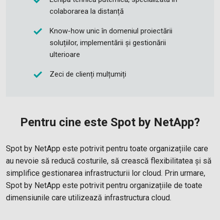
colaborarea la distanță
Know-how unic în domeniul proiectării
soluțiilor, implementării și gestionării
ulterioare
Zeci de clienți mulțumiți
Pentru cine este Spot by NetApp?
Spot by NetApp este potrivit pentru toate organizațiile care
au nevoie să reducă costurile, să crească flexibilitatea și să
simplifice gestionarea infrastructurii lor cloud. Prin urmare,
Spot by NetApp este potrivit pentru organizațiile de toate
dimensiunile care utilizează infrastructura cloud.