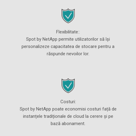
Flexibilitate::
Spot by NetApp permite utilizatorilor să își
personalizeze capacitatea de stocare pentru a
răspunde nevoilor lor.
Costuri:
Spot by NetApp poate economisi costuri față de
instanțele tradiționale de cloud la cerere și pe
bază abonament.