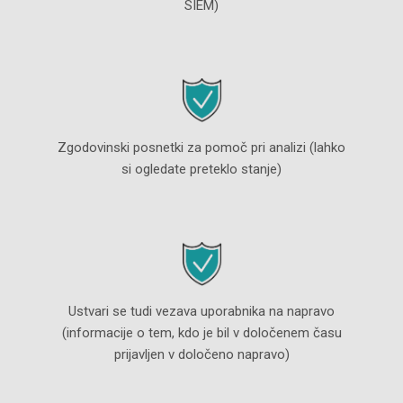
SIEM)
Zgodovinski posnetki za pomoč pri analizi (lahko
si ogledate preteklo stanje)
Ustvari se tudi vezava uporabnika na napravo
(informacije o tem, kdo je bil v določenem času
prijavljen v določeno napravo)