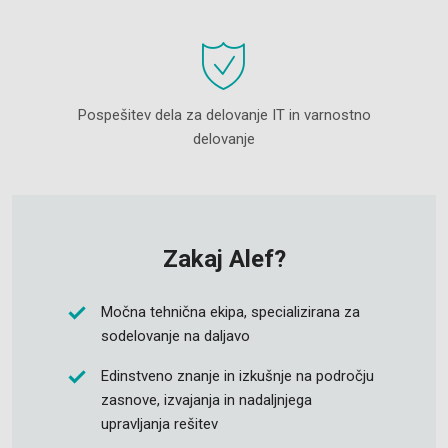
Pospešitev dela za delovanje IT in varnostno
delovanje
Zakaj Alef?
Močna tehnična ekipa, specializirana za
sodelovanje na daljavo
Edinstveno znanje in izkušnje na področju
zasnove, izvajanja in nadaljnjega
upravljanja rešitev