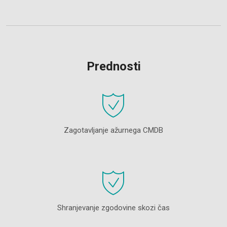
Prednosti
Zagotavljanje ažurnega CMDB
Shranjevanje zgodovine skozi čas