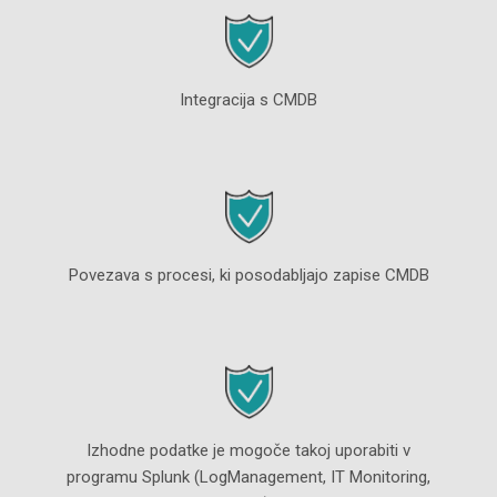
Integracija s CMDB
Povezava s procesi, ki posodabljajo zapise CMDB
Izhodne podatke je mogoče takoj uporabiti v
programu Splunk (LogManagement, IT Monitoring,