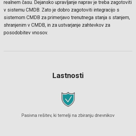
realnem času. Dejansko upravljanje naprav je treba zagotoviti
v sistemu CMDB. Zato je dobro zagotoviti integracijo s
sistemom CMDB za primerjavo trenutnega stanja s stanjem,
shranjenim v CMDB, in za ustvarjanje zahtevkov za
posodobitev vnosov.
Lastnosti
Pasivna rešitev, ki temelji na zbiranju dnevnikov