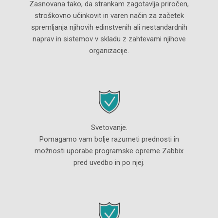
Zasnovana tako, da strankam zagotavlja priročen,
stroškovno učinkovit in varen način za začetek
spremljanja njihovih edinstvenih ali nestandardnih
naprav in sistemov v skladu z zahtevami njihove
organizacije.
Svetovanje.
Pomagamo vam bolje razumeti prednosti in
možnosti uporabe programske opreme Zabbix
pred uvedbo in po njej.