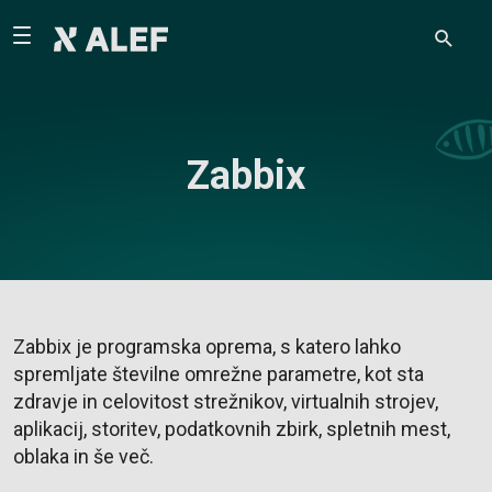
Zabbix
Zabbix je programska oprema, s katero lahko
spremljate številne omrežne parametre, kot sta
zdravje in celovitost strežnikov, virtualnih strojev,
aplikacij, storitev, podatkovnih zbirk, spletnih mest,
oblaka in še več.