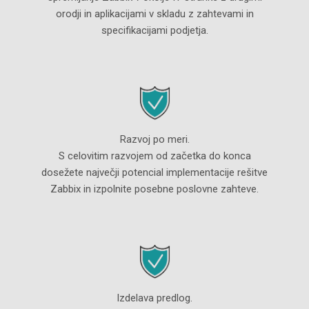
orodji in aplikacijami v skladu z zahtevami in
specifikacijami podjetja.
Razvoj po meri.
S celovitim razvojem od začetka do konca
dosežete največji potencial implementacije rešitve
Zabbix in izpolnite posebne poslovne zahteve.
Izdelava predlog.