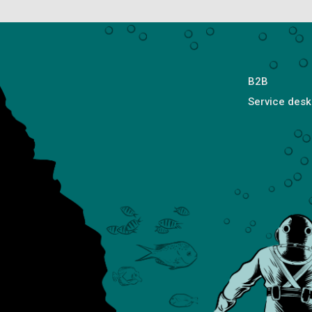
B2B
Service desk