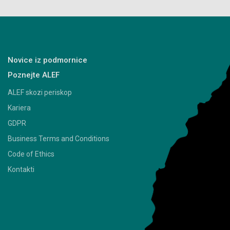
Novice iz podmornice
Poznejte ALEF
ALEF skozi periskop
Kariera
GDPR
Business Terms and Conditions
Code of Ethics
Kontakti