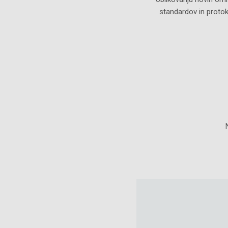
standardov in proto