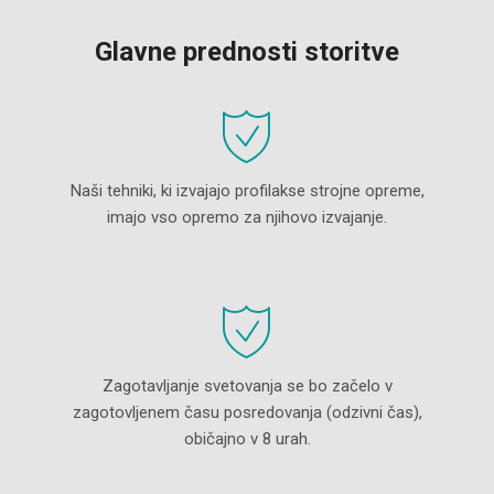
Glavne prednosti storitve
Naši tehniki, ki izvajajo profilakse strojne opreme,
imajo vso opremo za njihovo izvajanje.
Zagotavljanje svetovanja se bo začelo v
zagotovljenem času posredovanja (odzivni čas),
običajno v 8 urah.