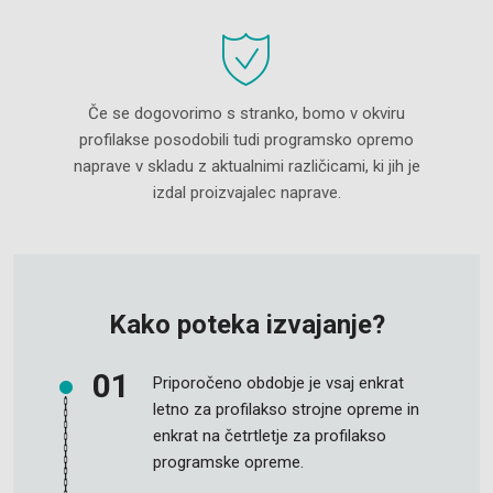
Če se dogovorimo s stranko, bomo v okviru
profilakse posodobili tudi programsko opremo
naprave v skladu z aktualnimi različicami, ki jih je
izdal proizvajalec naprave.
Kako poteka izvajanje?
Priporočeno obdobje je vsaj enkrat
letno za profilakso strojne opreme in
enkrat na četrtletje za profilakso
programske opreme.