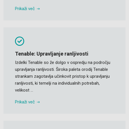
Prikaži več
Tenable: Upravljanje ranljivosti
Izdelki Tenable so že dolgo v ospredju na področju
upravljanja ranljivosti. Široka paleta orodij Tenable
strankam zagotavlja učinkovit pristop k upravljanju
ranljivosti, ki temelji na individualnih potrebah,
velikost ...
Prikaži več