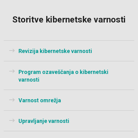
Storitve kibernetske varnosti
Revizija kibernetske varnosti
Program ozaveščanja o kibernetski
varnosti
Varnost omrežja
Upravljanje varnosti