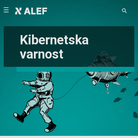
Kibernetska
varnost