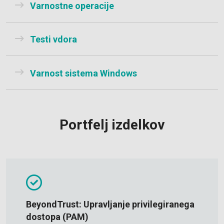
Varnostne operacije
Testi vdora
Varnost sistema Windows
Portfelj izdelkov
BeyondTrust: Upravljanje privilegiranega
dostopa (PAM)