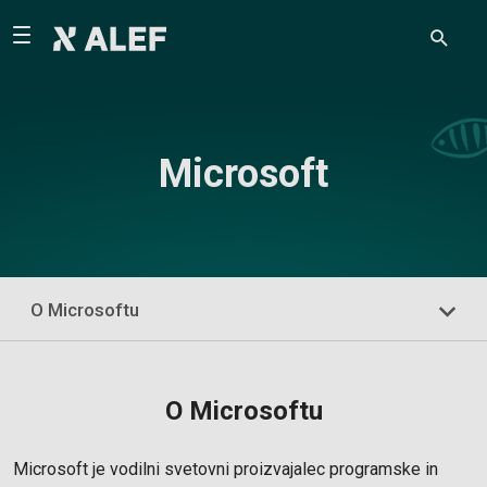
Microsoft
O Microsoftu
O Microsoftu
Microsoft je vodilni svetovni proizvajalec programske in