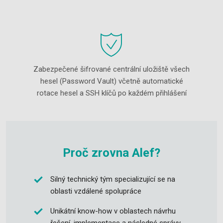
Zabezpečené šifrované centrální uložiště všech
hesel (Password Vault) včetně automatické
rotace hesel a SSH klíčů po každém přihlášení
Proč zrovna Alef?
Silný technický tým specializující se na
oblasti vzdálené spolupráce
Unikátní know-how v oblastech návrhu