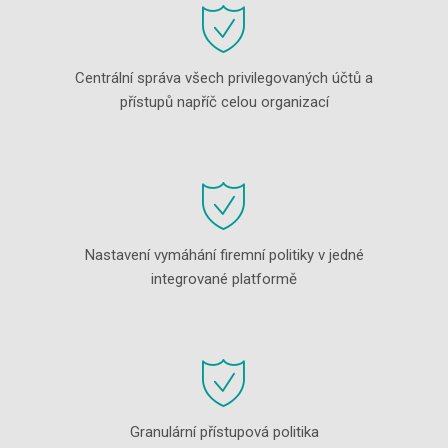
Centrální správa všech privilegovaných účtů a
přístupů napříč celou organizací
Nastavení vymáhání firemní politiky v jedné
integrované platformě
Granulární přístupová politika