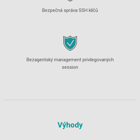
Bezpečná správa SSH klíčů
Bezagentský management privilegovaných
session
Výhody