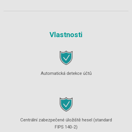
Vlastnosti
Automatická detekce účtů
Centrální zabezpečené úložiště hesel (standard
FIPS 140-2)