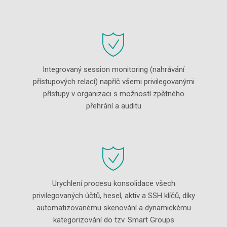
Integrovaný session monitoring (nahrávání
přístupových relací) napříč všemi privilegovanými
přístupy v organizaci s možností zpětného
přehrání a auditu
Urychlení procesu konsolidace všech
privilegovaných účtů, hesel, aktiv a SSH klíčů, díky
automatizovanému skenování a dynamickému
kategorizování do tzv. Smart Groups