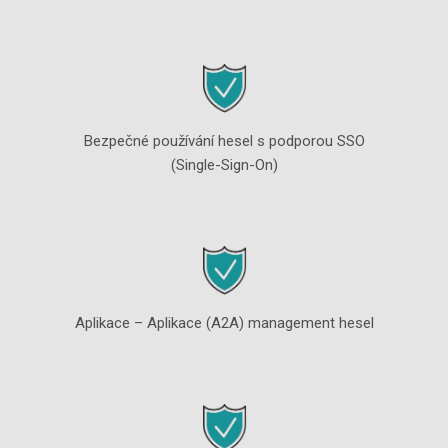
Bezpečné používání hesel s podporou SSO
(Single-Sign-On)
Aplikace – Aplikace (A2A) management hesel