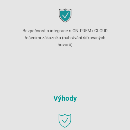
Bezpečnost a integrace s ON-PREM i CLOUD
řešeními zákazníka (nahrávání šifrovaných
hovorů)
Výhody