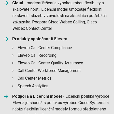
Cloud
- moderní řešení s vysokou mírou flexibility a
škálovatelnosti. Licenční model umožňuje flexibilní
nastavení služeb v závislosti na aktuálních potřebách
zákazníka. Podpora Cisco Webex Calling, Cisco
Webex Contact Center
Produkty společnosti Eleveo:
Eleveo Call Center Compliance
Eleveo Call Recording
Eleveo Call Center Quality Assurance
Call Center Workforce Management
Call Center Metrics
Speech Analytics
Podpora a Licenční model
- Licenční politika výrobce
Elevea je shodná s politikou výrobce Cisco Systems a
nabízí flexibilní licenční modely formou předplatného