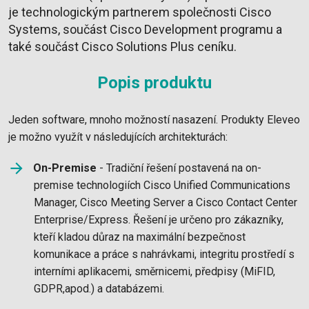
je technologickým partnerem společnosti Cisco
Systems, součást Cisco Development programu a
také součást Cisco Solutions Plus ceníku.
Popis produktu
Jeden software, mnoho možností nasazení. Produkty Eleveo
je možno využít v následujících architekturách:
On-Premise
- Tradiční řešení postavená na on-
premise technologiích Cisco Unified Communications
Manager, Cisco Meeting Server a Cisco Contact Center
Enterprise/Express. Řešení je určeno pro zákazníky,
kteří kladou důraz na maximální bezpečnost
komunikace a práce s nahrávkami, integritu prostředí s
interními aplikacemi, směrnicemi, předpisy (MiFID,
GDPR,apod.) a databázemi.