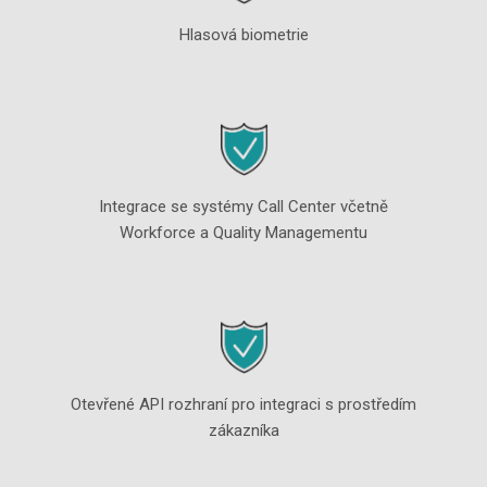
Hlasová biometrie
Integrace se systémy Call Center včetně
Workforce a Quality Managementu
Otevřené API rozhraní pro integraci s prostředím
zákazníka