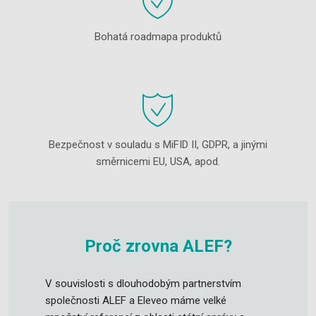
Bohatá roadmapa produktů
Bezpečnost v souladu s MiFID II, GDPR, a jinými
směrnicemi EU, USA, apod.
Proč zrovna ALEF?
V souvislosti s dlouhodobým partnerstvím
společnosti ALEF a Eleveo máme velké