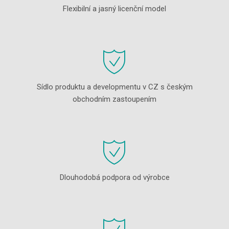
Flexibilní a jasný licenční model
Sídlo produktu a developmentu v CZ s českým
obchodním zastoupením
Dlouhodobá podpora od výrobce