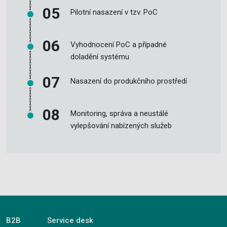
Pilotní nasazení v tzv. PoC
Vyhodnocení PoC a případné
doladění systému
Nasazení do produkčního prostředí
Monitoring, správa a neustálé
vylepšování nabízených služeb
B2B
Service desk