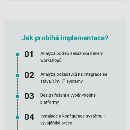
Jak probíhá implementace?
Analýza potřeb zákazníka během
workshopů
Analýza požadavků na integrace se
stávajícími IT systémy
Design řešení a výběr vhodné
platformy
Instalace a konfigurace systému +
vývojářské práce