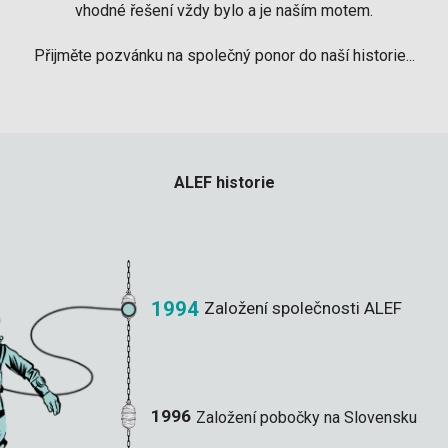
vhodné řešení vždy bylo a je naším motem.
Přijměte pozvánku na společný ponor do naší historie...
ALEF historie
1994
Založení společnosti ALEF
1996
Založení pobočky na Slovensku