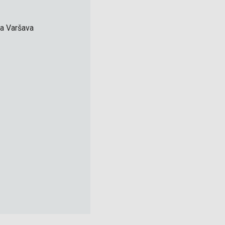
 a Varšava