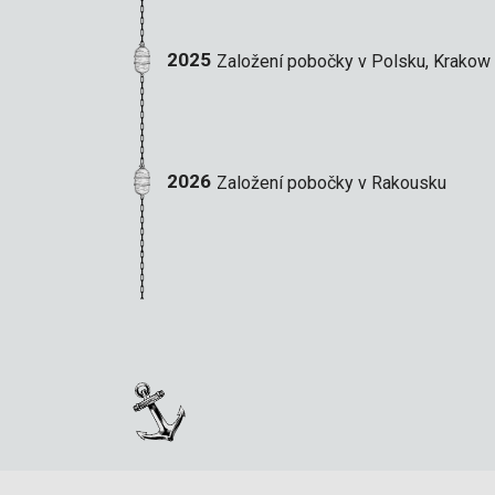
2025
Založení pobočky v Polsku, Krakow
2026
Založení pobočky v Rakousku