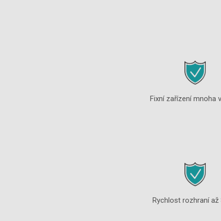
Fixní zařízení mnoha v
Rychlost rozhraní až