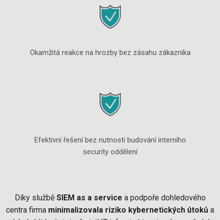
Okamžitá reakce na hrozby bez zásahu zákazníka
Efektivní řešení bez nutnosti budování interního
security oddělení
Díky službě
SIEM as a service
a podpoře dohledového
centra firma
minimalizovala riziko kybernetických útoků
a