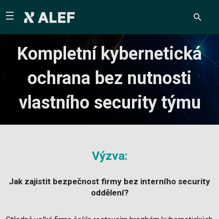
Kompletní kybernetická
ochrana bez nutnosti
vlastního security týmu
Výzva:
Jak zajistit bezpečnost firmy bez interního security
oddělení?