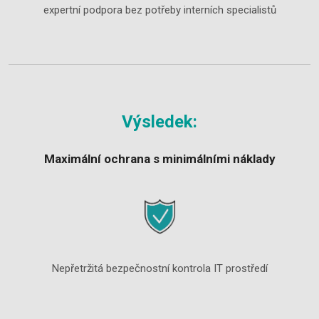
expertní podpora bez potřeby interních specialistů
Výsledek:
Maximální ochrana s minimálními náklady
Nepřetržitá bezpečnostní kontrola IT prostředí