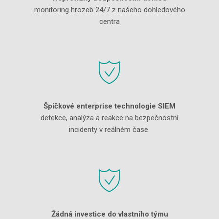
monitoring hrozeb 24/7 z našeho dohledového
centra
Špičkové enterprise technologie SIEM
detekce, analýza a reakce na bezpečnostní
incidenty v reálném čase
Žádná investice do vlastního týmu