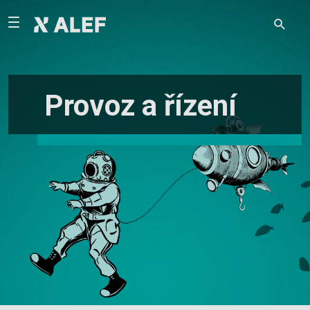
Provoz a řízení