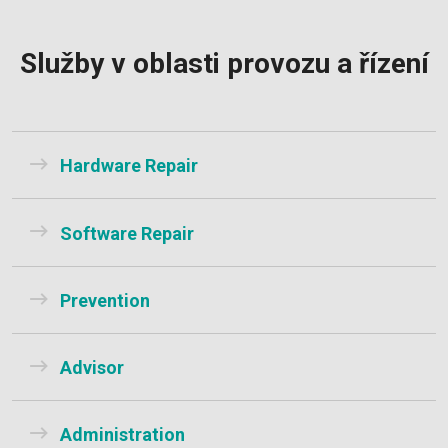
Služby v oblasti provozu a řízení
Hardware Repair
Software Repair
Prevention
Advisor
Administration