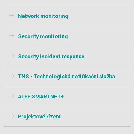
Network monitoring
Security monitoring
Security incident response
TNS - Technologická notifikační služba
ALEF SMARTNET+
Projektové řízení