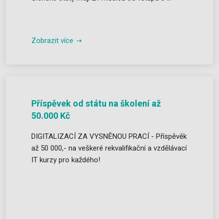
Zobrazit více
Příspěvek od státu na školení až
50.000 Kč
DIGITALIZACÍ ZA VYSNĚNOU PRACÍ - Příspěvěk
až 50 000,- na veškeré rekvalifikační a vzdělávací
IT kurzy pro každého!