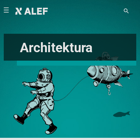
Architektura