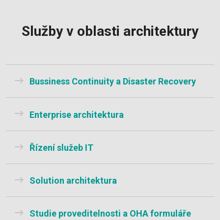
Služby v oblasti architektury
Bussiness Continuity a Disaster Recovery
Enterprise architektura
Řízení služeb IT
Solution architektura
Studie proveditelnosti a OHA formuláře