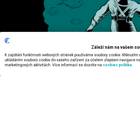
Záleží nám na vašem s
K zajištění funkčnosti webových stránek používáme soubory cookie. Kliknutím n
ukládáním souborů cookie do vašeho zařízení za účelem zlepšení navigace na
marketingových aktivitách. Více informací se dozvíte na
cookies politika
.