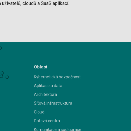
 uživatelů, cloudů a SaaS aplikací.
Oblasti
Kybernetická bezpečnost
Aplikace a data
Architektura
Síťová infrastruktura
Cloud
Datová centra
Komunikace a spolupráce