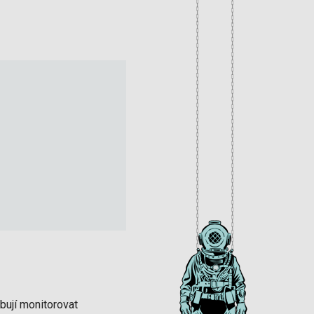
bují monitorovat