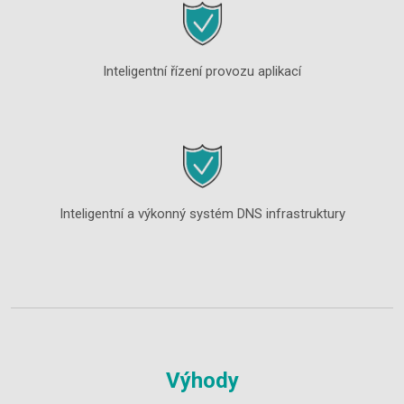
Inteligentní řízení provozu aplikací
Inteligentní a výkonný systém DNS infrastruktury
Výhody