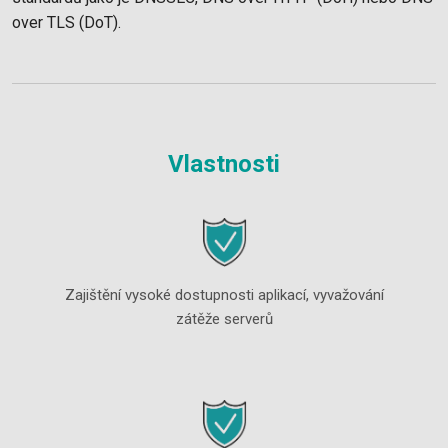
over TLS (DoT).
Vlastnosti
Zajištění vysoké dostupnosti aplikací, vyvažování
zátěže serverů