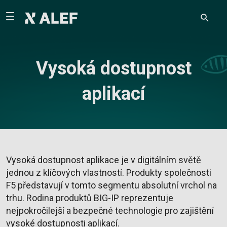
Vysoká dostupnost
aplikací
Vysoká dostupnost aplikace je v digitálním světě
jednou z klíčových vlastností. Produkty společnosti
F5 představují v tomto segmentu absolutní vrchol na
trhu. Rodina produktů BIG-IP reprezentuje
nejpokročilejší a bezpečné technologie pro zajištění
vysoké dostupnosti aplikací.