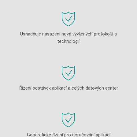
Usnadňuje nasazení nově vyvíjených protokolů a
technologií
Řízení odstávek aplikací a celých datových center
Geografické řízení pro doručování aplikací