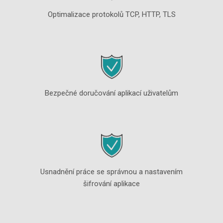
Optimalizace protokolů TCP, HTTP, TLS
Bezpečné doručování aplikací uživatelům
Usnadnění práce se správnou a nastavením
šifrování aplikace