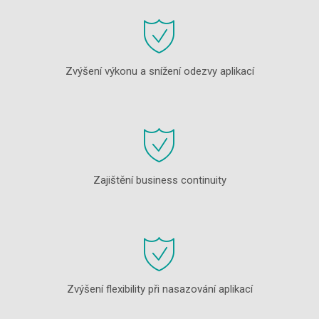
Zvýšení výkonu a snížení odezvy aplikací
Zajištění business continuity
Zvýšení flexibility při nasazování aplikací