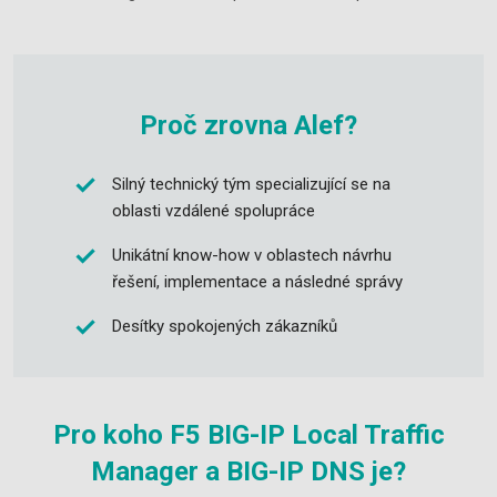
Proč zrovna Alef?
Silný technický tým specializující se na
oblasti vzdálené spolupráce
Unikátní know-how v oblastech návrhu
řešení, implementace a následné správy
Desítky spokojených zákazníků
Pro koho F5 BIG-IP Local Traffic
Manager a BIG-IP DNS je?