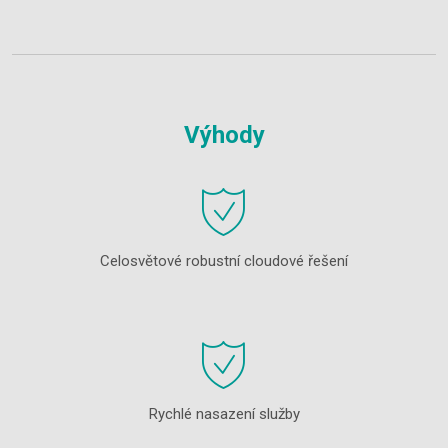
Výhody
Celosvětové robustní cloudové řešení
Rychlé nasazení služby