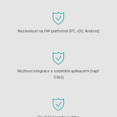
Nezávislost na HW platformě (PC, iOS, Android)
Možnost integrace s ostatními aplikacemi (např.
O365)