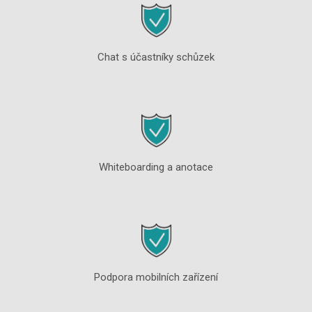
Chat s účastníky schůzek
Whiteboarding a anotace
Podpora mobilních zařízení