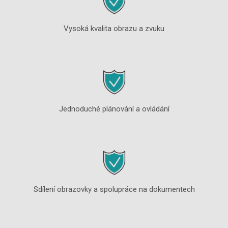
Vysoká kvalita obrazu a zvuku
Jednoduché plánování a ovládání
Sdílení obrazovky a spolupráce na dokumentech