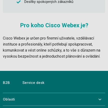
Desítky spokojených zákazníků
Pro koho Cisco Webex je?
Cisco Webex je určen pro firemní uživatele, vzdělávací
instituce a profesionály, kteří potřebují spolupracovat,
komunikovat a vést online schůzky, a to vše s důrazem na
vysokou bezpečnost a jednoduchost plánování a ovládání.
B2B
Service desk
Oblasti