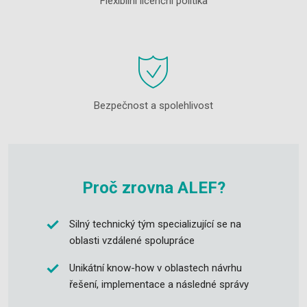
Flexibilní licenční politika
Bezpečnost a spolehlivost
Proč zrovna ALEF?
Silný technický tým specializující se na
oblasti vzdálené spolupráce
Unikátní know-how v oblastech návrhu
řešení, implementace a následné správy