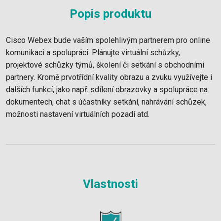
Popis produktu
Cisco Webex bude vaším spolehlivým partnerem pro online
komunikaci a spolupráci. Plánujte virtuální schůzky,
projektové schůzky týmů, školení či setkání s obchodními
partnery. Kromě prvotřídní kvality obrazu a zvuku využívejte i
dalších funkcí, jako např. sdílení obrazovky a spolupráce na
dokumentech, chat s účastníky setkání, nahrávání schůzek,
možnosti nastavení virtuálních pozadí atd.
Vlastnosti