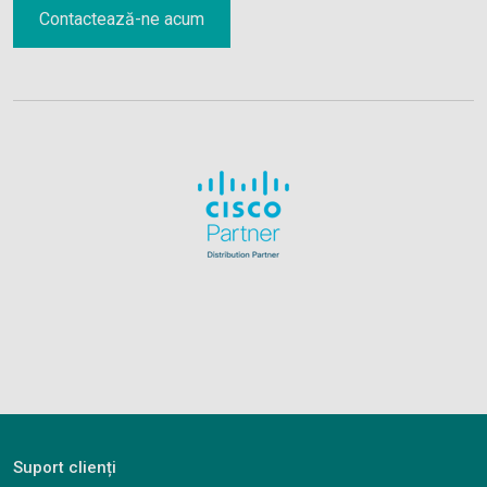
Suport clienți