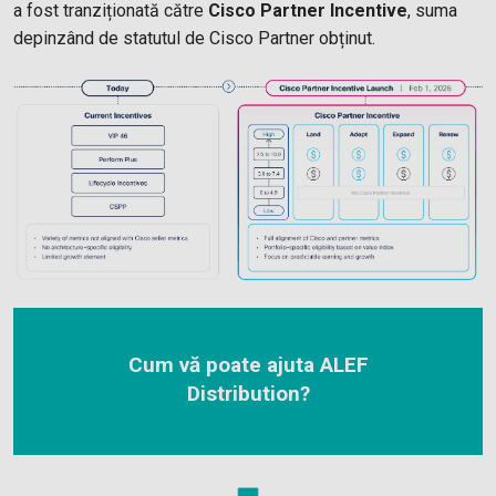
a fost tranziționată către
Cisco Partner Incentive
, suma
depinzând de statutul de Cisco Partner obținut.
Cum vă poate ajuta ALEF
Distribution?