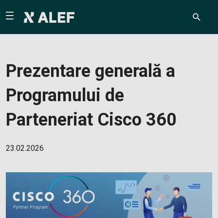
Prezentare generală a
Programului de
Parteneriat Cisco 360
23.02.2026