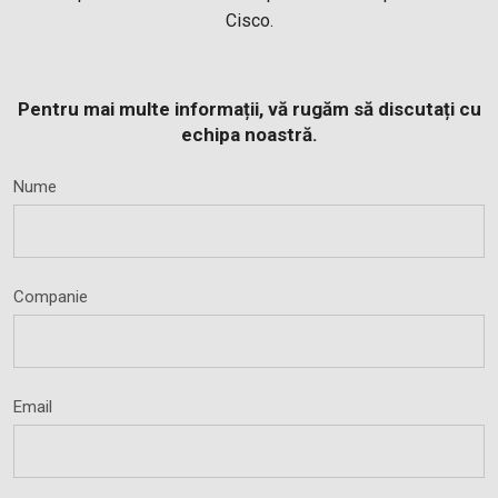
Cisco.
Pentru mai multe informații, vă rugăm să discutați cu
echipa noastră.
Nume
Companie
Email