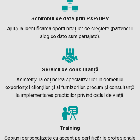
Schimbul de date prin PXP/DPV
Ajută la identificarea oportunităților de creștere (partenerii
aleg ce date sunt partajate).
Servicii de consultanță
Asistență la obținerea specializărilor în domeniul
experienței clienților și al furnizorilor, precum și consultanță
la implementarea practicilor privind ciclul de viață.
Training
Sesiuni personalizate cu accent pe certificările profesionale