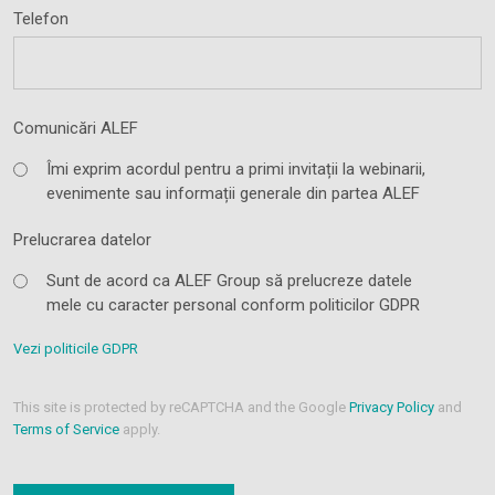
Telefon
Comunicări ALEF
Îmi exprim acordul pentru a primi invitații la webinarii,
evenimente sau informații generale din partea ALEF
Prelucrarea datelor
Sunt de acord ca ALEF Group să prelucreze datele
mele cu caracter personal conform politicilor GDPR
Vezi politicile GDPR
This site is protected by reCAPTCHA and the Google
Privacy Policy
and
Terms of Service
apply.