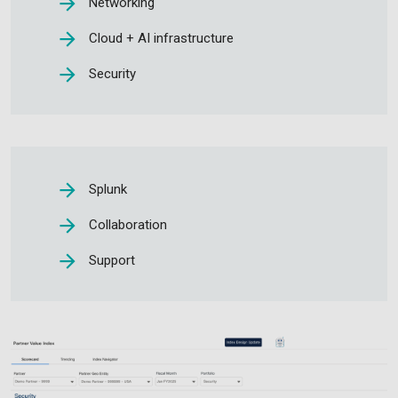
Networking
Cloud + AI infrastructure
Security
Splunk
Collaboration
Support