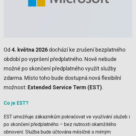
Od
4. května 2026
dochází ke zrušení bezplatného
období po vypršení předplatného. Nově nebude
možné po skončení předplatného využít služby
zdarma. Místo toho bude dostupná nová flexibilní
možnost:
Extended Service Term (EST)
.
Co je EST?
EST umožňuje zákazníkům pokračovat ve využívání služeb i
po skončení předplatného – bez nutnosti okamžitého
obnovení. Služba bude účtována měsíčně s mírným