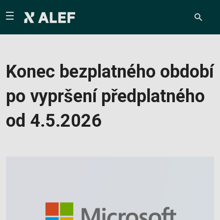
Konec bezplatného období
po vypršení předplatného
od 4.5.2026